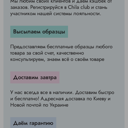
Мы любим своих клиентов и даём кэшбек от
заказов. Регистрируйся в Chila club и стань
участником нашей системы лояльности.
Высылаем образцы
Предоставляем бесплатные образцы любого
товара за свой счет, качественно
консультируем, знаем всё о своём товаре
Доставим завтра
У нас всегда все в наличии. Доставим быстро
и бесплатно! Адресная доставка по Киеву и
Новой почтой по Украине
Даём гарантию