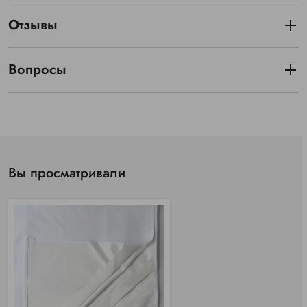
Отзывы
Вопросы
Вы просматривали