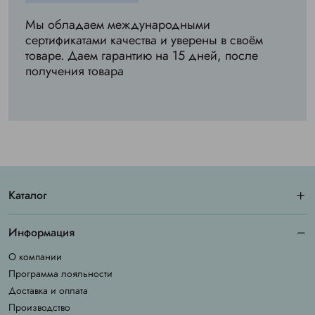
Мы обладаем международными
сертификатами качества и уверены в своём
товаре. Даем гарантию на 15 дней, после
получения товара
Каталог
Информация
О компании
Программа лояльности
Доставка и оплата
Производство