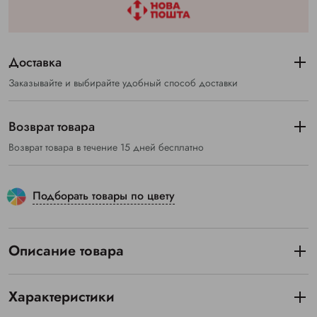
Доставка
Заказывайте и выбирайте удобный способ доставки
Возврат товара
Возврат товара в течение 15 дней бесплатно
Подборать товары по цвету
Описание товара
Характеристики