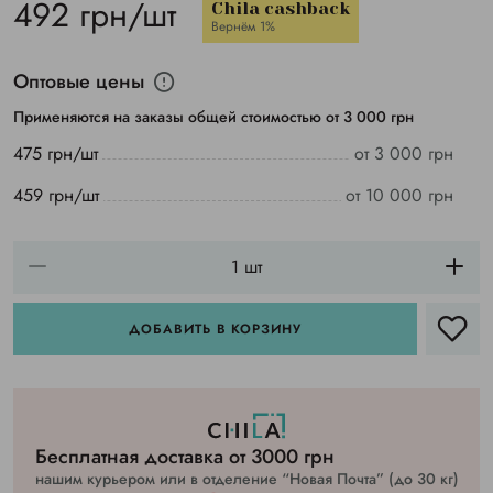
492 грн/шт
Chila cashback
Вернём 1%
Оптовые цены
Применяются на заказы общей стоимостью от 3 000 грн
475 грн/шт
от 3 000 грн
459 грн/шт
от 10 000 грн
ДОБАВИТЬ В КОРЗИНУ
Бесплатная доставка от 3000 грн
нашим курьером или в отделение “Новая Почта” (до 30 кг)