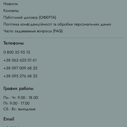
Новости
Контакты
Публічний договір (ОФЕРТА)
Політика конфіденційності та обробки персональних даних
Часто задаваемые вопросы (FAQ)
Телефоны
0 800 35 95 13
+38 063 625 01 61
+38 097 009 68 22
+38 095 276 68 22
График работы
Пн - Чт: 9.00 - 18.00
Пт: 9.00 - 17.00
Сб - Вс: выходные
Email