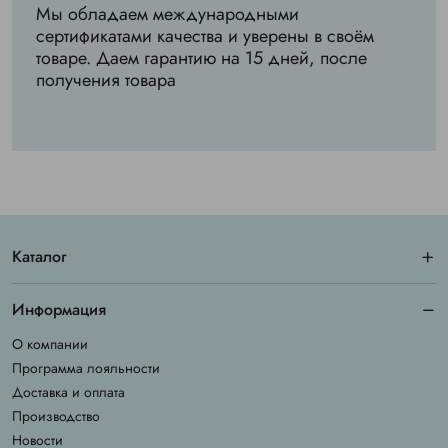
Мы обладаем международными
сертификатами качества и уверены в своём
товаре. Даем гарантию на 15 дней, после
получения товара
Каталог
Информация
О компании
Программа лояльности
Доставка и оплата
Производство
Новости