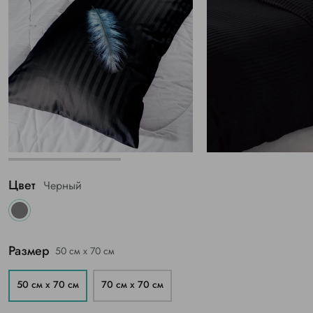
Цвет
Черный
Размер
50 см х 70 см
50 см х 70 см
70 см х 70 см