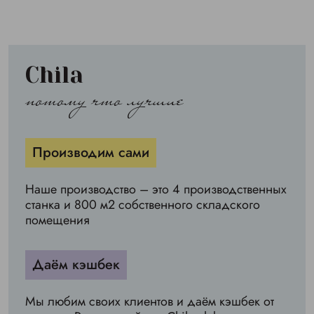
Chila
потому что лучшие
Производим сами
Наше производство – это 4 производственных
станка и 800 м2 собственного складского
помещения
Даём кэшбек
Мы любим своих клиентов и даём кэшбек от