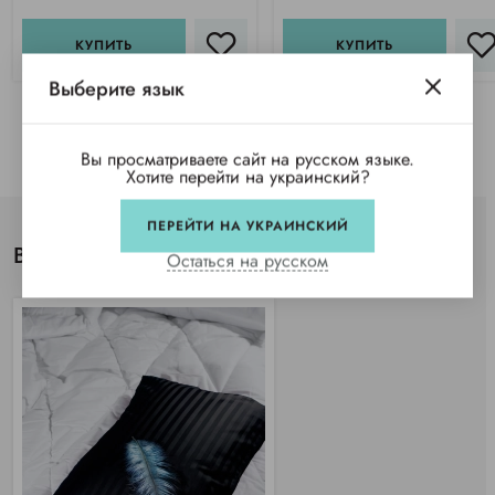
КУПИТЬ
КУПИТЬ
Выберите язык
Вы просматриваете сайт на русском языке.
Хотите перейти на украинский?
ПЕРЕЙТИ НА УКРАИНСКИЙ
Вы просматривали
Остаться на русском