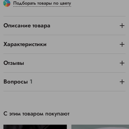
Подборать товары по цвету
Описание товара
Характеристики
Отзывы
Вопросы
1
С этим товаром покупают