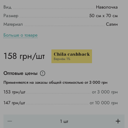
Вид
Наволочка
Размер
50 см х 70 см
Материал
Сатин
Больше о товаре
158 грн/шт
Chila cashback
Вернём 1%
Оптовые цены
Применяются на заказы общей стоимостью от 3 000 грн
153 грн/шт
от 3 000 грн
147 грн/шт
от 10 000 грн