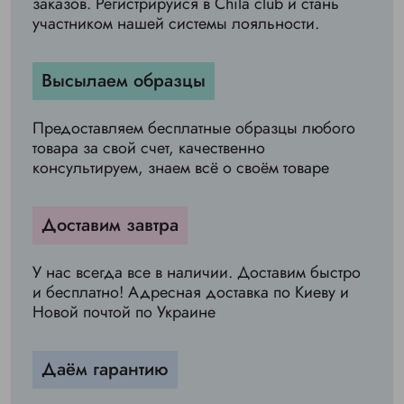
заказов. Регистрируйся в Chila club и стань
участником нашей системы лояльности.
Высылаем образцы
Предоставляем бесплатные образцы любого
товара за свой счет, качественно
консультируем, знаем всё о своём товаре
Доставим завтра
У нас всегда все в наличии. Доставим быстро
и бесплатно! Адресная доставка по Киеву и
Новой почтой по Украине
Даём гарантию