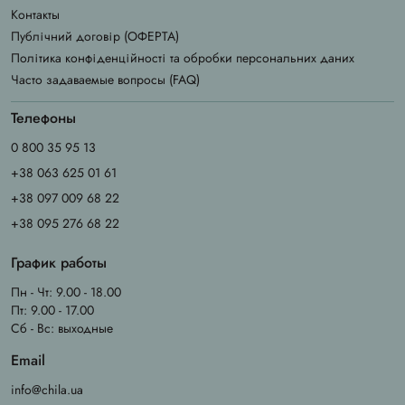
Контакты
Публічний договір (ОФЕРТА)
Політика конфіденційності та обробки персональних даних
Часто задаваемые вопросы (FAQ)
Телефоны
0 800 35 95 13
+38 063 625 01 61
+38 097 009 68 22
+38 095 276 68 22
График работы
Пн - Чт: 9.00 - 18.00
Пт: 9.00 - 17.00
Сб - Вс: выходные
Email
info@chila.ua