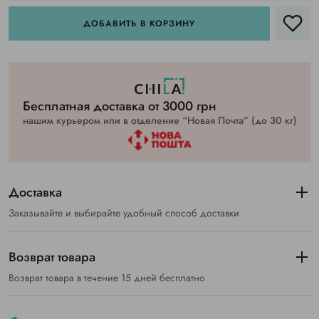
ДОБАВИТЬ В КОРЗИНУ
Бесплатная доставка от 3000 грн
нашим курьером или в отделение “Новая Почта” (до 30 кг)
Доставка
Заказывайте и выбирайте удобный способ доставки
Возврат товара
Возврат товара в течение 15 дней бесплатно