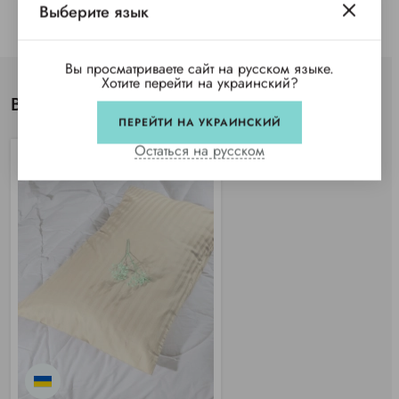
Выберите язык
Вы просматриваете сайт на русском языке.
Хотите перейти на украинский?
Вы просматривали
ПЕРЕЙТИ НА УКРАИНСКИЙ
Остаться на русском