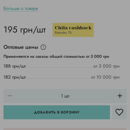
Больше о товаре
195 грн/шт
Chila cashback
Вернём 1%
Оптовые цены
Применяются на заказы общей стоимостью от 3 000 грн
188 грн/шт
от 3 000 грн
182 грн/шт
от 10 000 грн
ДОБАВИТЬ В КОРЗИНУ