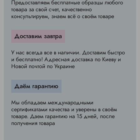
Предоставляем бесплатные образцы любого
товара за свой счет, качественно
консультируем, знаем всё о своём товаре
Доставим завтра
У нас всегда все в наличии. Доставим быстро
и бесплатно! Адресная доставка по Киеву и
Новой почтой по Украине
Даём гарантию
Мы обладаем международными
сертификатами качества и уверены в своём
товаре. Даем гарантию на 15 дней, после
получения товара