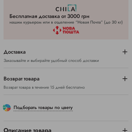
Бесплатная доставка от 3000 грн
нашим курьером или в отделение “Новая Почта” (до 30 кг)
Доставка
Заказывайте и выбирайте удобный способ доставки
Возврат товара
Возврат товара в течение 15 дней бесплатно
Подборать товары по цвету
Описание товара