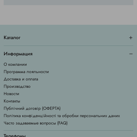
Каталог
Информация
О компании
Программа лояльности
Доставка и оплата
Производство
Новости
Контакты
Публічний договір (ОФЕРТА)
Політика конфіденційності та обробки персональних даних
Часто задаваемые вопросы (FAQ)
Телефоны