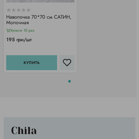
Наволочка 70*70 см САТИН,
Молочная
Купили 10 раз
195 грн/шт
КУПИТЬ
Chila