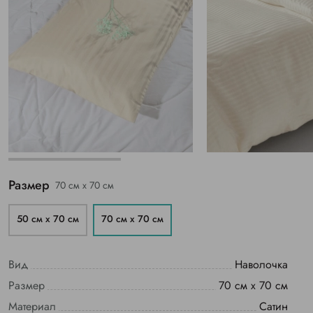
Размер
70 см х 70 см
50 см х 70 см
70 см х 70 см
Вид
Наволочка
Размер
70 см х 70 см
Материал
Сатин