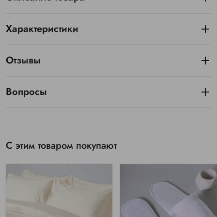
Характеристики
Отзывы
Вопросы
С этим товаром покупают