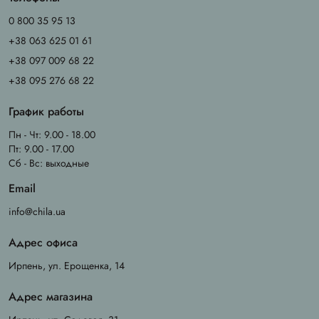
0 800 35 95 13
+38 063 625 01 61
+38 097 009 68 22
+38 095 276 68 22
График работы
Пн - Чт: 9.00 - 18.00
Пт: 9.00 - 17.00
Сб - Вс: выходные
Email
info@chila.ua
Адрес офиса
Ирпень, ул. Ерощенка, 14
Адрес магазина