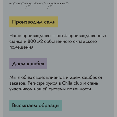
потому что лучшие
Производим сами
Наше производство – это 4 производственных
станка и 800 м2 собственного складского
помещения
Даём кэшбек
Мы любим своих клиентов и даём кэшбек от
заказов. Регистрируйся в Chila club и стань
участником нашей системы лояльности.
Высылаем образцы