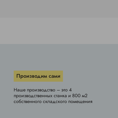
Производим сами
Наше производство – это 4
производственных станка и 800 м2
собственного складского помещения