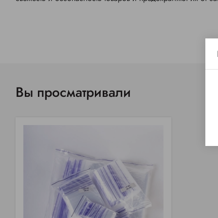
Вы просматривали