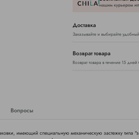
нашим курьером или
Доставка
Заказывайте и выбирайте удобный
Возврат товара
Возврат товара в течение 15 дней
Вопросы
д упаковки, имеющий специальную механическую застежку типа "з