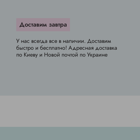
Доставим завтра
У нас всегда все в наличии. Доставим
быстро и бесплатно! Адресная доставка
по Киеву и Новой почтой по Украине