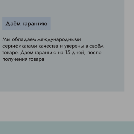
Даём гарантию
Мы обладаем международными
сертификатами качества и уверены в своём
товаре. Даем гарантию на 15 дней, после
получения товара