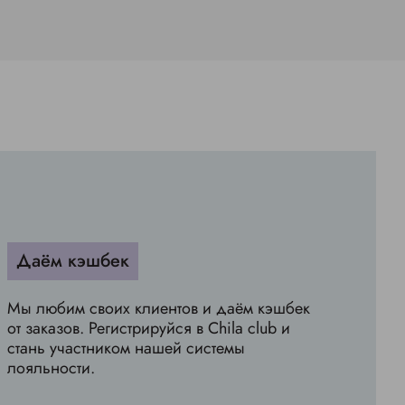
Даём кэшбек
Мы любим своих клиентов и даём кэшбек
от заказов. Регистрируйся в Chila club и
стань участником нашей системы
лояльности.