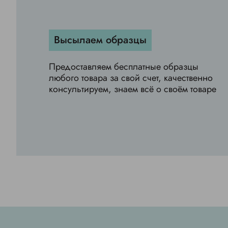
Высылаем образцы
Предоставляем бесплатные образцы
любого товара за свой счет, качественно
консультируем, знаем всё о своём товаре