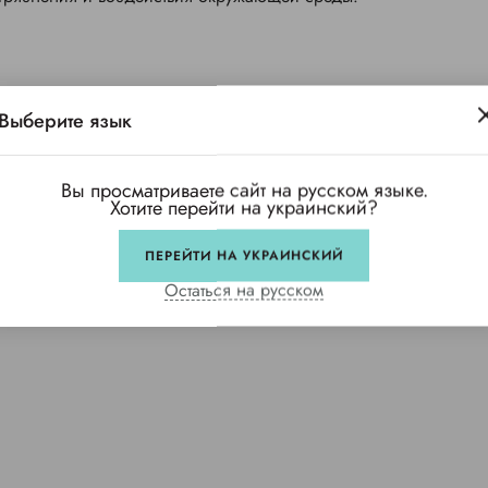
Выберите язык
Вы просматриваете сайт на русском языке.
Хотите перейти на украинский?
ПЕРЕЙТИ НА УКРАИНСКИЙ
Остаться на русском