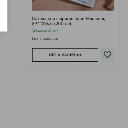
Пакеты для стерилизации Medicom,
89*133мм (200 шт)
Купили 47 раз
Нет в наличии
НЕТ В НАЛИЧИИ