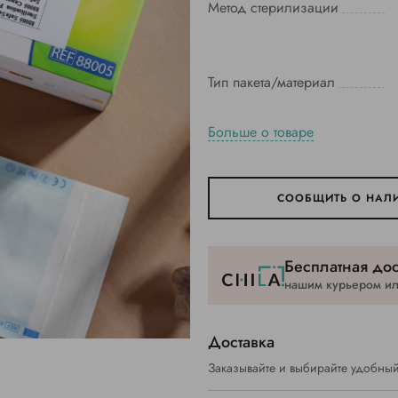
Метод стерилизации
Тип пакета/материал
Больше о товаре
СООБЩИТЬ О НАЛ
Бесплатная дос
нашим курьером или
Доставка
Заказывайте и выбирайте удобный