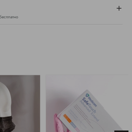
 бесплатно