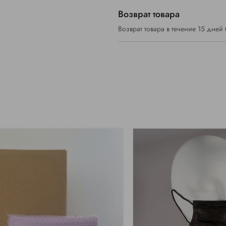
Возврат товара
Возврат товара в течение 15 дней