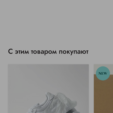
С этим товаром покупают
NEW