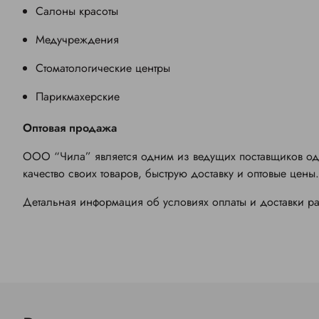
Салоны красоты
Медучреждения
Стоматологические центры
Парикмахерские
Оптовая продажа
ООО “Чила” является одним из ведущих поставщиков одн
качество своих товаров, быструю доставку и оптовые цены.
Детальная информация об условиях оплаты и доставки ра