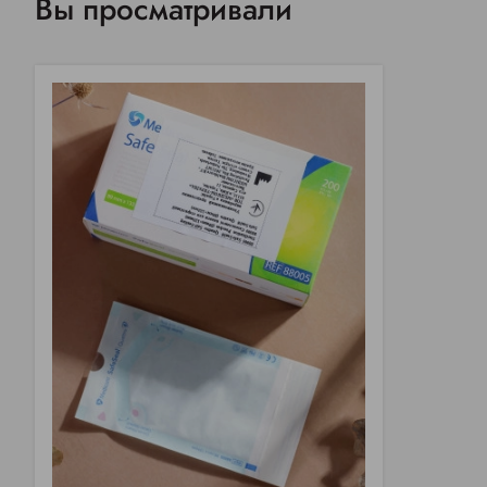
Вы просматривали