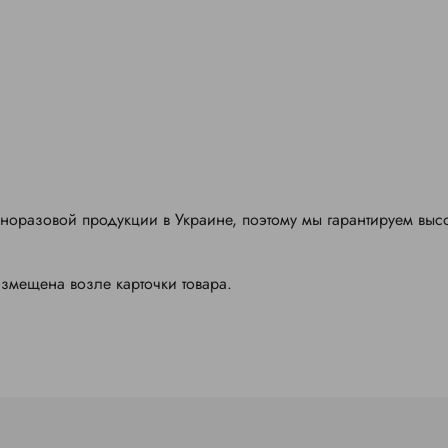
оразовой продукции в Украине, поэтому мы гарантируем выс
змещена возле карточки товара.