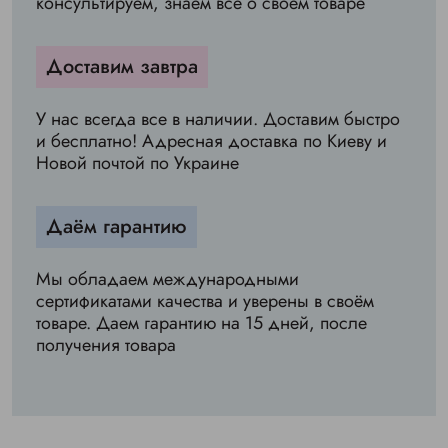
консультируем, знаем всё о своём товаре
Доставим завтра
У нас всегда все в наличии. Доставим быстро
и бесплатно! Адресная доставка по Киеву и
Новой почтой по Украине
Даём гарантию
Мы обладаем международными
сертификатами качества и уверены в своём
товаре. Даем гарантию на 15 дней, после
получения товара