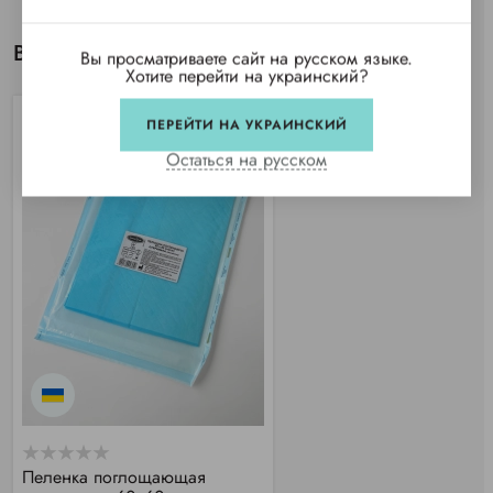
Вы просматривали
Вы просматриваете сайт на русском языке.
Хотите перейти на украинский?
ПЕРЕЙТИ НА УКРАИНСКИЙ
Остаться на русском
Пеленка поглощающая