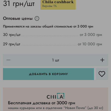
31 грн/шт
Chila cashback
Вернём 1%
Оптовые цены
Применяются на заказы общей стоимостью от 3 000 грн
30 грн/шт
от 3 000 грн
29 грн/шт
от 10 000 грн
ДОБАВИТЬ В КОРЗИНУ
Бесплатная доставка от 3000 грн
нашим курьером или в отделение “Новая Почта” (до 30 кг)