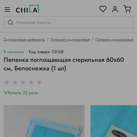
цветовой гамме
ированные
Одноразовые материалы
Покрытия одноразовые
Пеленки одноразовые
В наличии
Код товара: 03168
Пеленка поглощающая стерильная 60х60
см, Белоснежка (1 шт)
Купили 22 раза