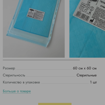
Размер
60 см х 60 см
Стерильность
Стерильные
Количество в упаковке
1 шт
Больше о товаре