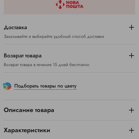
Доставка
Заказывайте и выбирайте удобный способ доставки
Возврат товара
Возврат товара в течение 15 дней бесплатно
Подборать товары по цвету
Описание товара
Характеристики