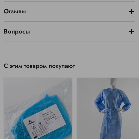
Отзывы
Вопросы
С этим товаром покупают