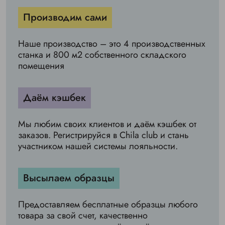
Производим сами
Наше производство – это 4 производственных
станка и 800 м2 собственного складского
помещения
Даём кэшбек
Мы любим своих клиентов и даём кэшбек от
заказов. Регистрируйся в Chila club и стань
участником нашей системы лояльности.
Высылаем образцы
Предоставляем бесплатные образцы любого
товара за свой счет, качественно