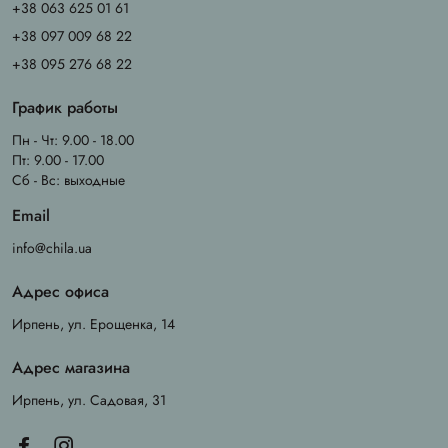
+38 063 625 01 61
+38 097 009 68 22
+38 095 276 68 22
График работы
Пн - Чт: 9.00 - 18.00
Пт: 9.00 - 17.00
Сб - Вс: выходные
Email
info@chila.ua
Адрес офиса
Ирпень, ул. Ерощенка, 14
Адрес магазина
Ирпень, ул. Садовая, 31