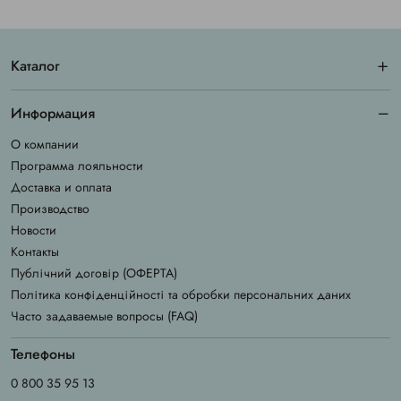
Каталог
Информация
О компании
Программа лояльности
Доставка и оплата
Производство
Новости
Контакты
Публічний договір (ОФЕРТА)
Політика конфіденційності та обробки персональних даних
Часто задаваемые вопросы (FAQ)
Телефоны
0 800 35 95 13