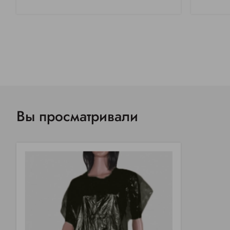
Вы просматривали