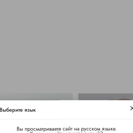
Выберите язык
Вы просматриваете сайт на русском языке.