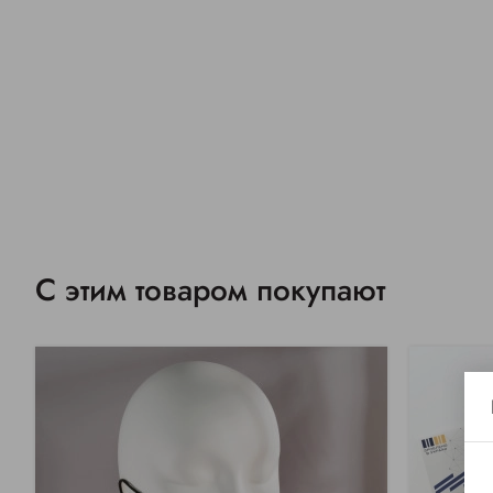
С этим товаром покупают