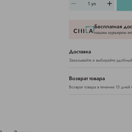
Бесплатная дос
нашим курьером или
Доставка
Заказывайте и выбирайте удобный
Возврат товара
Возврат товара в течение 15 дней