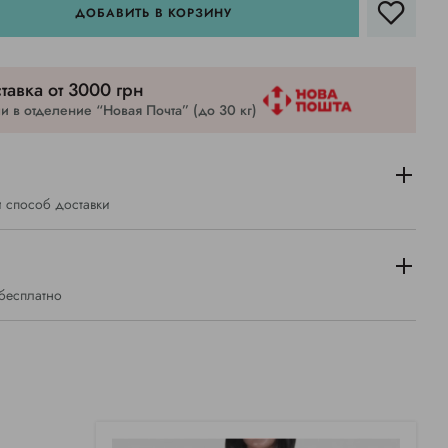
ДОБАВИТЬ В КОРЗИНУ
тавка от 3000 грн
 в отделение “Новая Почта” (до 30 кг)
 способ доставки
 бесплатно