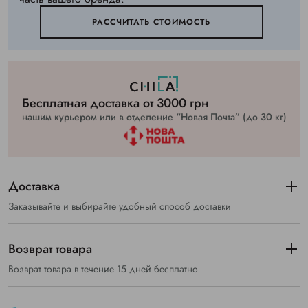
РАССЧИТАТЬ СТОИМОСТЬ
Бесплатная доставка от 3000 грн
нашим курьером или в отделение “Новая Почта” (до 30 кг)
Доставка
Заказывайте и выбирайте удобный способ доставки
Возврат товара
Возврат товара в течение 15 дней бесплатно