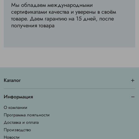
Мы обладаем международными
сертификатами качества и уверены в своём
товаре. Даем гарантию на 15 дней, после
получения товара
Каталог
Информация
О компании
Программа лояльности
Доставка и оплата
Производство
Новости