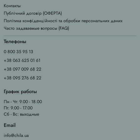
Контакты
Публічний договір (ОФЕРТА)
Політика конфіденційності та обробки персональних даних
Часто задаваемые вопросы (FAQ)
Телефоны
0 800 35 95 13
+38 063 625 01 61
+38 097 009 68 22
+38 095 276 68 22
График работы
Пн - Чт: 9.00 - 18.00
Пт: 9.00 - 17.00
Сб - Вс: выходные
Email
info@chila.ua