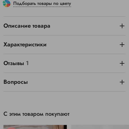
Подборать товары по цвету
Описание товара
Характеристики
Отзывы
1
Вопросы
С этим товаром покупают