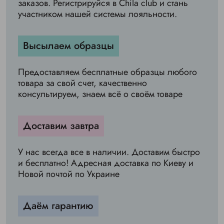
заказов. Регистрируйся в Chila club и стань
участником нашей системы лояльности.
Высылаем образцы
Предоставляем бесплатные образцы любого
товара за свой счет, качественно
консультируем, знаем всё о своём товаре
Доставим завтра
У нас всегда все в наличии. Доставим быстро
и бесплатно! Адресная доставка по Киеву и
Новой почтой по Украине
Даём гарантию