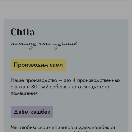
Chila
потому что лучшие
Производим сами
Наше производство – это 4 производственных
станка и 800 м2 собственного складского
помещения
Даём кэшбек
Мы любим своих клиентов и даём кэшбек от