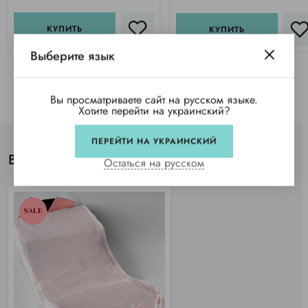
КУПИТЬ
КУПИТЬ
Выберите язык
Вы просматриваете сайт на русском языке.
Хотите перейти на украинский?
ПЕРЕЙТИ НА УКРАИНСКИЙ
Вы просматривали
Остаться на русском
SALE