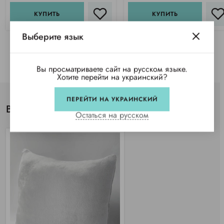
КУПИТЬ
КУПИТЬ
Выберите язык
Вы просматриваете сайт на русском языке.
Хотите перейти на украинский?
ПЕРЕЙТИ НА УКРАИНСКИЙ
Вы просматривали
Остаться на русском