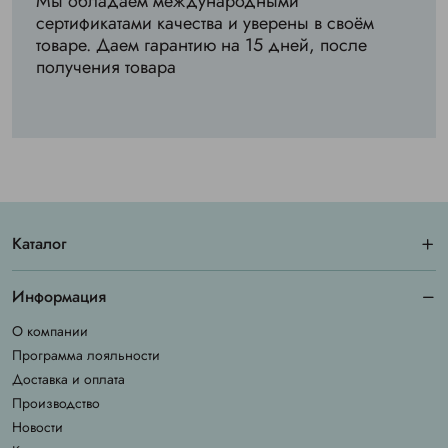
Мы обладаем международными
сертификатами качества и уверены в своём
товаре. Даем гарантию на 15 дней, после
получения товара
Каталог
Информация
О компании
Программа лояльности
Доставка и оплата
Производство
Новости