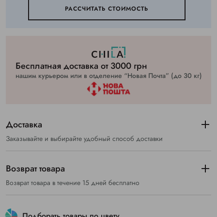
РАССЧИТАТЬ СТОИМОСТЬ
Бесплатная доставка от 3000 грн
нашим курьером или в отделение “Новая Почта” (до 30 кг)
Доставка
Заказывайте и выбирайте удобный способ доставки
Возврат товара
Возврат товара в течение 15 дней бесплатно
Подборать товары по цвету