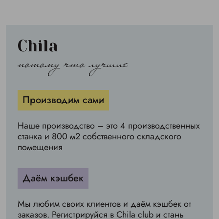
Chila
потому что лучшие
Производим сами
Наше производство – это 4 производственных
станка и 800 м2 собственного складского
помещения
Даём кэшбек
Мы любим своих клиентов и даём кэшбек от
заказов. Регистрируйся в Chila club и стань