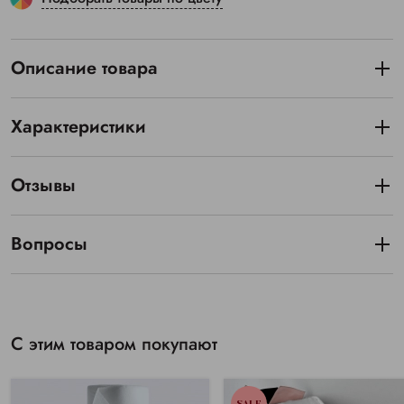
Описание товара
Характеристики
Отзывы
Вопросы
С этим товаром покупают
SALE