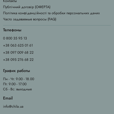
Контакты
Публічний договір (ОФЕРТА)
Політика конфіденційності та обробки персональних даних
Часто задаваемые вопросы (FAQ)
Телефоны
0 800 35 95 13
+38 063 625 01 61
+38 097 009 68 22
+38 095 276 68 22
График работы
Пн - Чт: 9.00 - 18.00
Пт: 9.00 - 17.00
Сб - Вс: выходные
Email
info@chila.ua