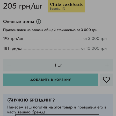
205 грн/шт
Chila cashback
Вернём 1%
Оптовые цены
Применяются на заказы общей стоимостью от 3 000 грн
193 грн/шт
от 3 000 грн
181 грн/шт
от 10 000 грн
ДОБАВИТЬ В КОРЗИНУ
НУЖНО БРЕНДИНГ?
Нанесём ваш
логотип на этот товар
и превратим его в
часть вашего бренда.