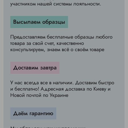
участником нашей системы лояльности.
Высылаем образцы
Предоставляем бесплатные образцы любого
товара за свой счет, качественно
консультируем, знаем всё о своём товаре
Доставим завтра
У нас всегда все в наличии. Доставим быстро
и бесплатно! Адресная доставка по Киеву и
Новой почтой по Украине
Даём гарантию