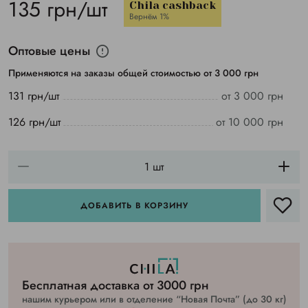
135 грн/шт
Chila cashback
Вернём 1%
Оптовые цены
Применяются на заказы общей стоимостью от 3 000 грн
131 грн/шт
от 3 000 грн
126 грн/шт
от 10 000 грн
ДОБАВИТЬ В КОРЗИНУ
Бесплатная доставка от 3000 грн
нашим курьером или в отделение “Новая Почта” (до 30 кг)