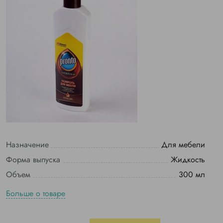
Назначение
Для мебели
Форма выпуска
Жидкость
Объем
300 мл
Больше о товаре