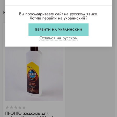
Вы просматривали
Вы просматриваете сайт на русском языке.
Хотите перейти на украинский?
ПЕРЕЙТИ НА УКРАИНСКИЙ
Остаться на русском
ПРОНТО жидкость для