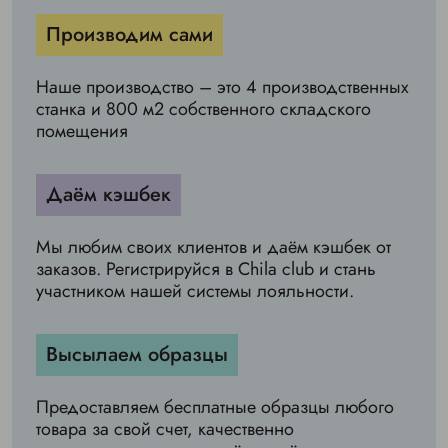
Производим сами
Наше производство – это 4 производственных
станка и 800 м2 собственного складского
помещения
Даём кэшбек
Мы любим своих клиентов и даём кэшбек от
заказов. Регистрируйся в Chila club и стань
участником нашей системы лояльности.
Высылаем образцы
Предоставляем бесплатные образцы любого
товара за свой счет, качественно