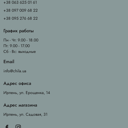
+38 063 625 01 61
+38 097 009 68 22
+38 095 276 68 22
График работы
Пн - Чт: 9.00 - 18.00
Пт: 9.00 - 17.00
Сб - Вс: выходные
Email
info@chila.ua
Адрес офиса
Ирпень, ул. Ерощенка, 14
Адрес магазина
Ирпень, ул. Садовая, 31