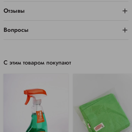
Отзывы
Вопросы
С этим товаром покупают