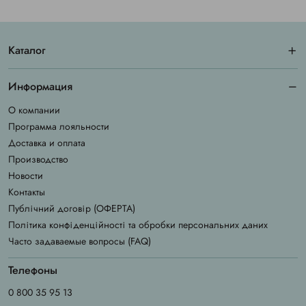
Каталог
Информация
О компании
Программа лояльности
Доставка и оплата
Производство
Новости
Контакты
Публічний договір (ОФЕРТА)
Політика конфіденційності та обробки персональних даних
Часто задаваемые вопросы (FAQ)
Телефоны
0 800 35 95 13