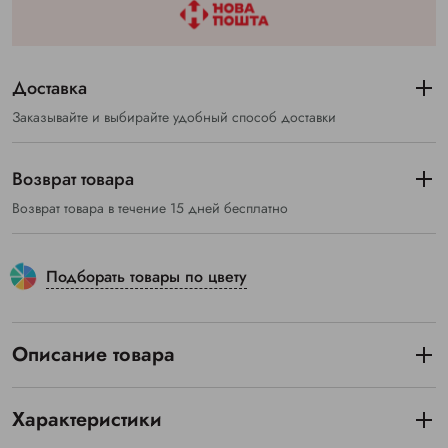
Доставка
Заказывайте и выбирайте удобный способ доставки
Возврат товара
Возврат товара в течение 15 дней бесплатно
Подборать товары по цвету
Описание товара
Характеристики