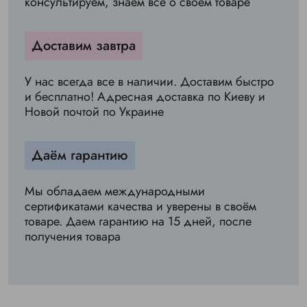
консультируем, знаем всё о своём товаре
Доставим завтра
У нас всегда все в наличии. Доставим быстро
и бесплатно! Адресная доставка по Киеву и
Новой почтой по Украине
Даём гарантию
Мы обладаем международными
сертификатами качества и уверены в своём
товаре. Даем гарантию на 15 дней, после
получения товара