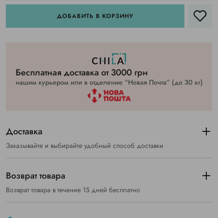
ДОБАВИТЬ В КОРЗИНУ
Бесплатная доставка от 3000 грн
нашим курьером или в отделение “Новая Почта” (до 30 кг)
Доставка
Заказывайте и выбирайте удобный способ доставки
Возврат товара
Возврат товара в течение 15 дней бесплатно