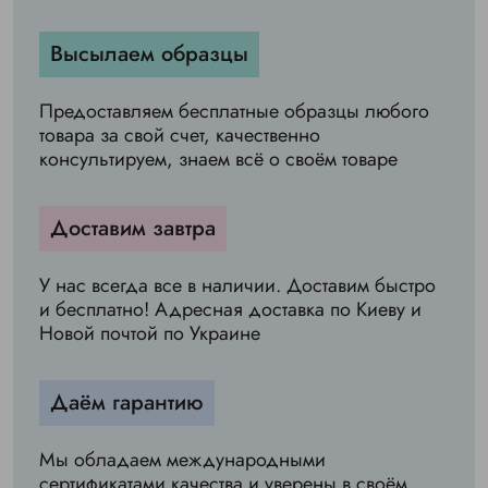
Высылаем образцы
Предоставляем бесплатные образцы любого
товара за свой счет, качественно
консультируем, знаем всё о своём товаре
Доставим завтра
У нас всегда все в наличии. Доставим быстро
и бесплатно! Адресная доставка по Киеву и
Новой почтой по Украине
Даём гарантию
Мы обладаем международными
сертификатами качества и уверены в своём