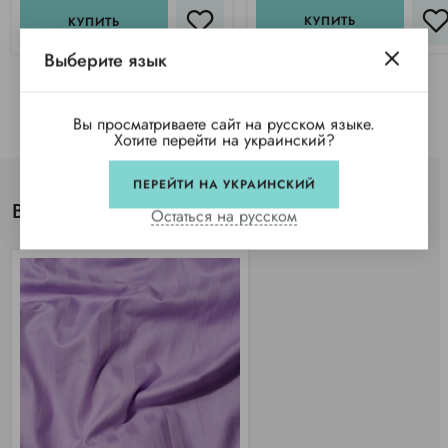
КУПИТЬ
КУПИТЬ
Выберите язык
Вы просматриваете сайт на русском языке.
Хотите перейти на украинский?
ПЕРЕЙТИ НА УКРАИНСКИЙ
Вы просматривали
Остаться на русском