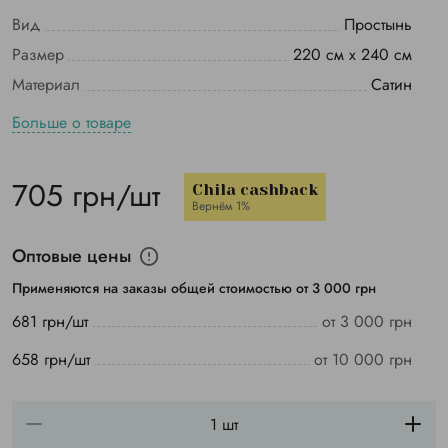
Вид
Простынь
Размер
220 см х 240 см
Материал
Сатин
Больше о товаре
705 грн/шт
Chila cashback
Вернём 1%
Оптовые цены
Применяются на заказы общей стоимостью от 3 000 грн
681 грн/шт
от 3 000 грн
658 грн/шт
от 10 000 грн