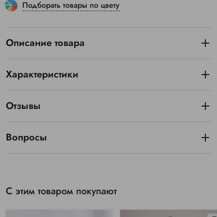
Подборать товары по цвету
Описание товара
Характеристики
Отзывы
Вопросы
С этим товаром покупают