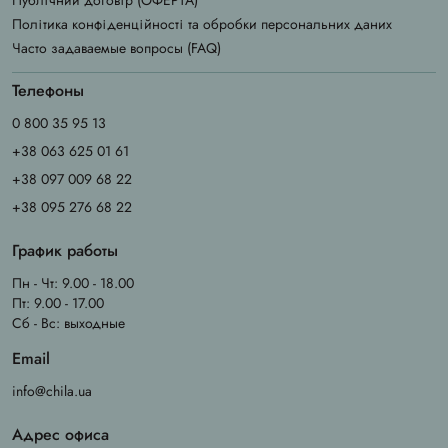
Публічний договір (ОФЕРТА)
Політика конфіденційності та обробки персональних даних
Часто задаваемые вопросы (FAQ)
Телефоны
0 800 35 95 13
+38 063 625 01 61
+38 097 009 68 22
+38 095 276 68 22
График работы
Пн - Чт: 9.00 - 18.00
Пт: 9.00 - 17.00
Сб - Вс: выходные
Email
info@chila.ua
Адрес офиса