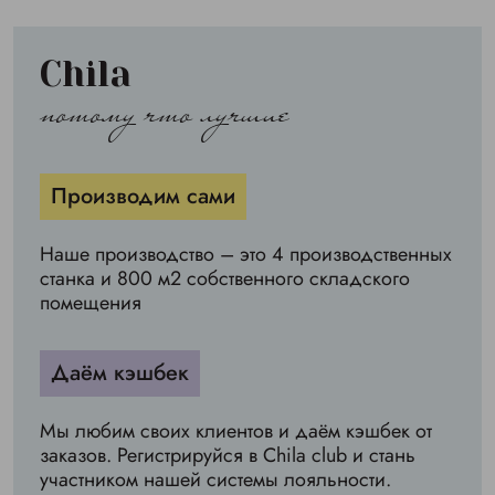
Chila
потому что лучшие
Производим сами
Наше производство – это 4 производственных
станка и 800 м2 собственного складского
помещения
Даём кэшбек
Мы любим своих клиентов и даём кэшбек от
заказов. Регистрируйся в Chila club и стань
участником нашей системы лояльности.