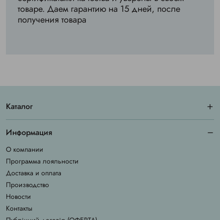
товаре. Даем гарантию на 15 дней, после
получения товара
Каталог
Информация
О компании
Программа лояльности
Доставка и оплата
Производство
Новости
Контакты