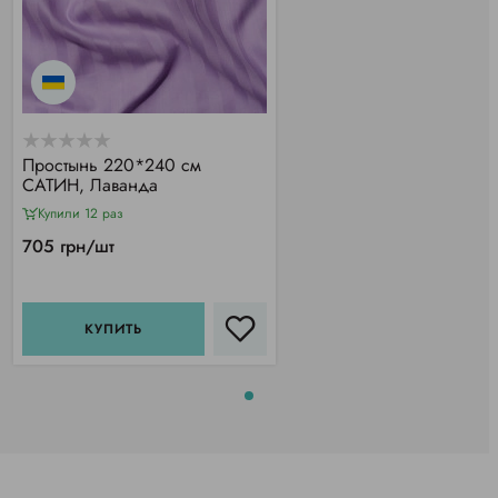
Простынь 220*240 см
САТИН, Лаванда
Купили 12 раз
705 грн/шт
КУПИТЬ