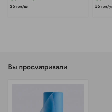
26 грн/шт
56 грн/у
Вы просматривали