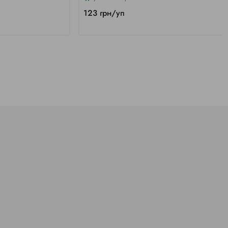
123 грн/уп