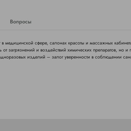
Вопросы
в медицинской сфере, салонах красоты и массажных кабинет
 от загрязнений и воздействий химических препаратов, но и 
 одноразовых изделий – залог уверенности в соблюдении сан