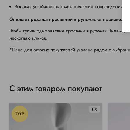
Высокая устойчивость к механическим повреждениям.
Оптовая продажа простыней в рулонах от производит
Чтобы купить одноразовые простыни в рулонах Чила
, д
тм
несколько кликов.
*Цена для оптовых покупателей указана рядом с выбран
С этим товаром покупают
TOP