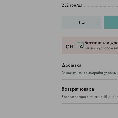
232 грн/шт
Бесплатная дос
нашим курьером или
Доставка
Заказывайте и выбирайте удобный
Возврат товара
Возврат товара в течение 15 дней