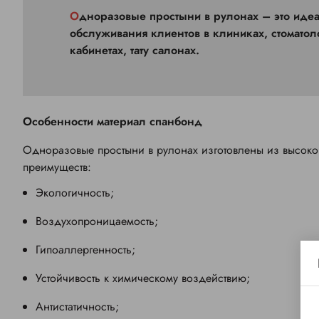
Одноразовые простыни в рулонах – это идеальный выбор для комфортного и безопасного
обслуживания клиентов в клиниках, стоматол
кабинетах, тату салонах.
Особенности материал спанбонд
Одноразовые простыни в рулонах изготовлены из высоко
преимуществ:
Экологичность;
Воздухопроницаемость;
Гипоаллергенность;
Устойчивость к химическому воздействию;
Антистатичность;