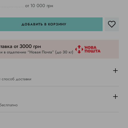
от 10 000 грн
ДОБАВИТЬ В КОРЗИНУ
тавка от 3000 грн
 в отделение “Новая Почта” (до 30 кг)
 способ доставки
 бесплатно