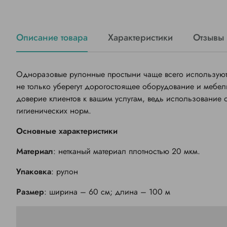
Описание товара
Характеристики
Отзывы
Одноразовые рулонные простыни чаще всего используют 
не только уберегут дорогостоящее оборудование и мебель
доверие клиентов к вашим услугам, ведь использование
гигиенических норм.
Основные характеристики
Материал
: нетканый материал плотностью 20 мкм.
Упаковка
: рулон
Размер
: ширина – 60 см; длина – 100 м