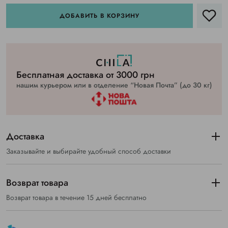
ДОБАВИТЬ В КОРЗИНУ
Бесплатная доставка от 3000 грн
нашим курьером или в отделение “Новая Почта” (до 30 кг)
Доставка
Заказывайте и выбирайте удобный способ доставки
Возврат товара
Возврат товара в течение 15 дней бесплатно