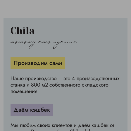
Chila
потому что лучшие
Производим сами
Наше производство – это 4 производственных
станка и 800 м2 собственного складского
помещения
Даём кэшбек
Мы любим своих клиентов и даём кэшбек от