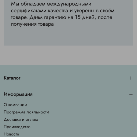
Мы обладаем международными
сертификатами качества и уверены в своём
товаре. Даем гарантию на 15 дней, после
получения товара
Каталог
Информация
О компании
Программа лояльности
Доставка и оплата
Производство
Новости