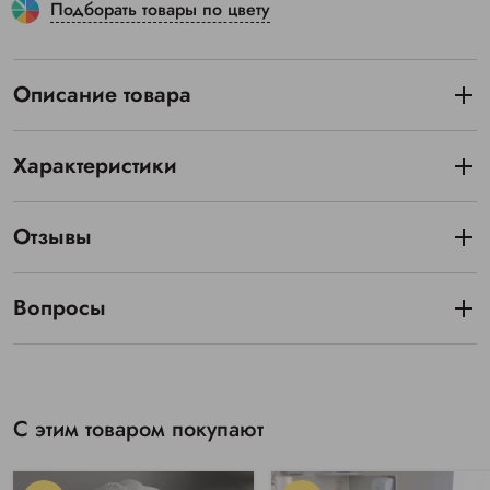
Подборать товары по цвету
Описание товара
Характеристики
Отзывы
Вопросы
С этим товаром покупают