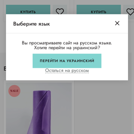
КУПИТЬ
КУПИТЬ
Выберите язык
Вы просматриваете сайт на русском языке.
Хотите перейти на украинский?
ПЕРЕЙТИ НА УКРАИНСКИЙ
Вы просматривали
Остаться на русском
SALE