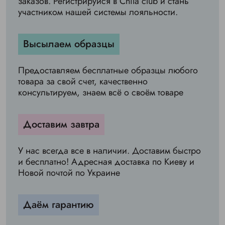
заказов. Регистрируйся в Chila club и стань
участником нашей системы лояльности.
Высылаем образцы
Предоставляем бесплатные образцы любого
товара за свой счет, качественно
консультируем, знаем всё о своём товаре
Доставим завтра
У нас всегда все в наличии. Доставим быстро
и бесплатно! Адресная доставка по Киеву и
Новой почтой по Украине
Даём гарантию