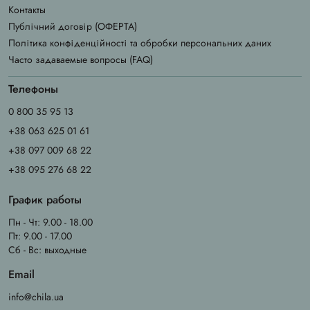
Контакты
Публічний договір (ОФЕРТА)
Політика конфіденційності та обробки персональних даних
Часто задаваемые вопросы (FAQ)
Телефоны
0 800 35 95 13
+38 063 625 01 61
+38 097 009 68 22
+38 095 276 68 22
График работы
Пн - Чт: 9.00 - 18.00
Пт: 9.00 - 17.00
Сб - Вс: выходные
Email
info@chila.ua