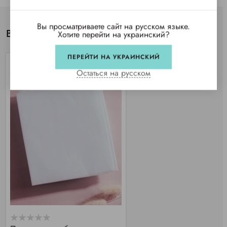
Вы просматриваете сайт на русском языке.
Вы просматривали
Хотите перейти на украинский?
ПЕРЕЙТИ НА УКРАИНСКИЙ
Остаться на русском