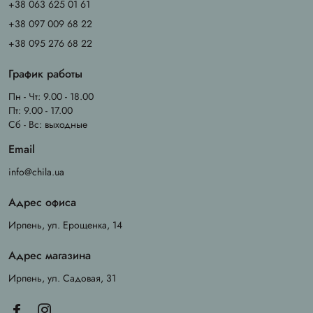
+38 063 625 01 61
+38 097 009 68 22
+38 095 276 68 22
График работы
Пн - Чт: 9.00 - 18.00
Пт: 9.00 - 17.00
Сб - Вс: выходные
Email
info@chila.ua
Адрес офиса
Ирпень, ул. Ерощенка, 14
Адрес магазина
Ирпень, ул. Садовая, 31