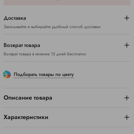
Доставка
Заказывайте и выбирайте удобный способ доставки
Возврат товара
Возврат товара в течение 15 дней бесплатно
Подборать товары по цвету
Описание товара
Характеристики