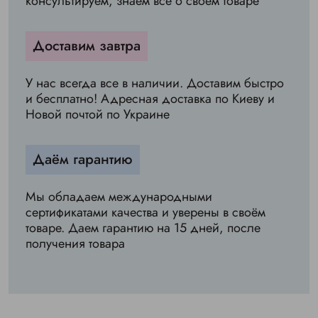
консультируем, знаем всё о своём товаре
Доставим завтра
У нас всегда все в наличии. Доставим быстро
и бесплатно! Адресная доставка по Киеву и
Новой почтой по Украине
Даём гарантию
Мы обладаем международными
сертификатами качества и уверены в своём
товаре. Даем гарантию на 15 дней, после
получения товара