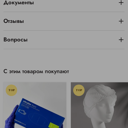
Документы
Отзывы
Вопросы
С этим товаром покупают
TOP
TOP