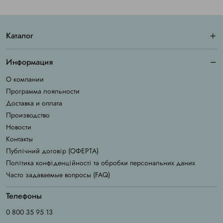
Каталог
Информация
О компании
Программа лояльности
Доставка и оплата
Производство
Новости
Контакты
Публічний договір (ОФЕРТА)
Політика конфіденційності та обробки персональних даних
Часто задаваемые вопросы (FAQ)
Телефоны
0 800 35 95 13