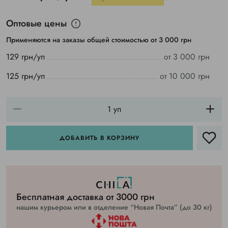
Оптовые цены
Применяются на заказы общей стоимостью от 3 000 грн
129 грн/уп
от 3 000 грн
125 грн/уп
от 10 000 грн
ДОБАВИТЬ В КОРЗИНУ
Бесплатная доставка от 3000 грн
нашим курьером или в отделение “Новая Почта” (до 30 кг)