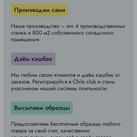
Производим сами
Наше производство – это 4 производственных
станка и 800 м2 собственного складского
помещения
Даём кэшбек
Мы любим своих клиентов и даём кэшбек от
заказов. Регистрируйся в Chila club и стань
участником нашей системы лояльности.
Высылаем образцы
Предоставляем бесплатные образцы любого
товара за свой счет, качественно