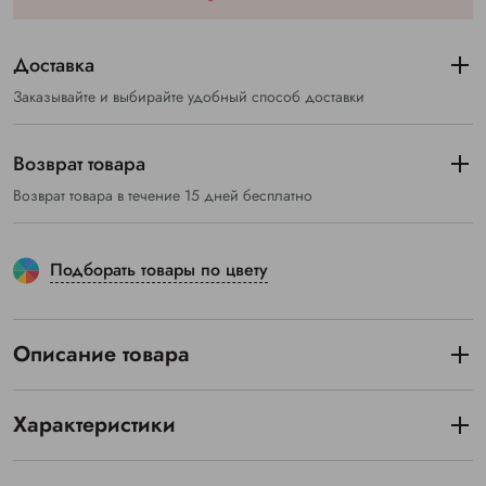
Доставка
Заказывайте и выбирайте удобный способ доставки
Возврат товара
Возврат товара в течение 15 дней бесплатно
Подборать товары по цвету
Описание товара
Характеристики