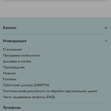
Каталог
Информация
О компании
Программа лояльности
Доставка и оплата
Производство
Новости
Контакты
Публічний договір (ОФЕРТА)
Політика конфіденційності та обробки персональних даних
Часто задаваемые вопросы (FAQ)
Телефоны