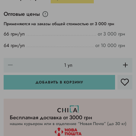
Оптовые цены
Применяются на заказы общей стоимостью от 3 000 грн
66 грн/уп
от 3 000 грн
64 грн/уп
от 10 000 грн
ДОБАВИТЬ В КОРЗИНУ
Бесплатная доставка от 3000 грн
нашим курьером или в отделение “Новая Почта” (до 30 кг)