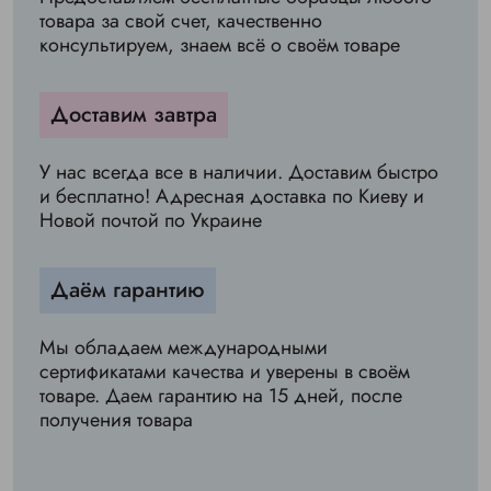
товара за свой счет, качественно
консультируем, знаем всё о своём товаре
Доставим завтра
У нас всегда все в наличии. Доставим быстро
и бесплатно! Адресная доставка по Киеву и
Новой почтой по Украине
Даём гарантию
Мы обладаем международными
сертификатами качества и уверены в своём
товаре. Даем гарантию на 15 дней, после
получения товара