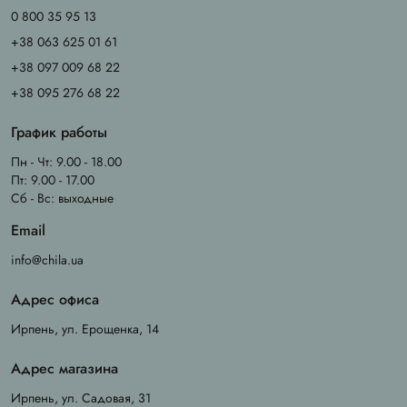
0 800 35 95 13
+38 063 625 01 61
+38 097 009 68 22
+38 095 276 68 22
График работы
Пн - Чт: 9.00 - 18.00
Пт: 9.00 - 17.00
Сб - Вс: выходные
Email
info@chila.ua
Адрес офиса
Ирпень, ул. Ерощенка, 14
Адрес магазина
Ирпень, ул. Садовая, 31