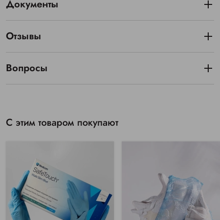
Документы
Отзывы
Вопросы
С этим товаром покупают