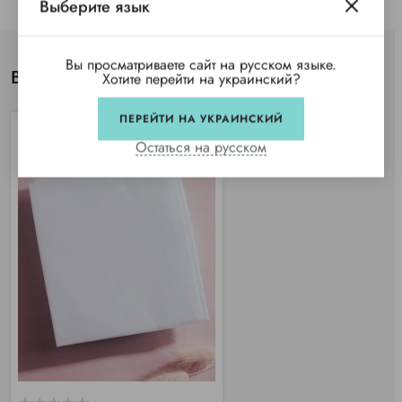
Выберите язык
Вы просматриваете сайт на русском языке.
Вы просматривали
Хотите перейти на украинский?
ПЕРЕЙТИ НА УКРАИНСКИЙ
Остаться на русском