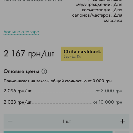
медучреждений, Для
косметологии, Для
салонов/мастеров, Для
массажа
Больше о товаре
2 167 грн/шт
Chila cashback
Вернём 1%
Оптовые цены
Применяются на заказы общей стоимостью от 3 000 грн
2 095 грн/шт
от 3 000 грн
2 023 грн/шт
от 10 000 грн