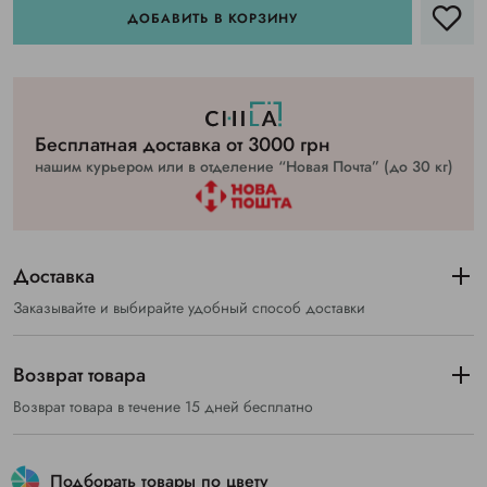
ДОБАВИТЬ В КОРЗИНУ
Бесплатная доставка от 3000 грн
нашим курьером или в отделение “Новая Почта” (до 30 кг)
Доставка
Заказывайте и выбирайте удобный способ доставки
Возврат товара
Возврат товара в течение 15 дней бесплатно
Подборать товары по цвету