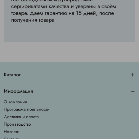
сертификатами качества и уверены в своём
товаре. Даем гарантию на 15 дней, после
получения товара
Каталог
Информация
О компании
Программа лояльности
Доставка и оплата
Производство
Новости