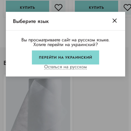
КУПИТЬ
КУПИТЬ
Выберите язык
Вы просматриваете сайт на русском языке.
Хотите перейти на украинский?
ПЕРЕЙТИ НА УКРАИНСКИЙ
Вы просматривали
Остаться на русском