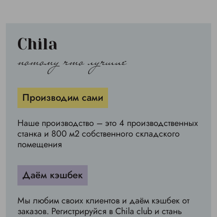
Chila
потому что лучшие
Производим сами
Наше производство – это 4 производственных
станка и 800 м2 собственного складского
помещения
Даём кэшбек
Мы любим своих клиентов и даём кэшбек от
заказов. Регистрируйся в Chila club и стань