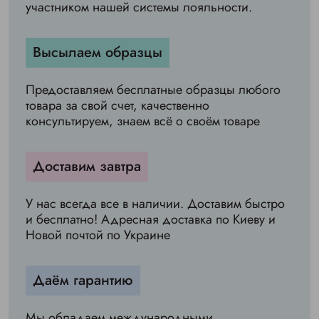
участником нашей системы лояльности.
Высылаем образцы
Предоставляем бесплатные образцы любого
товара за свой счет, качественно
консультируем, знаем всё о своём товаре
Доставим завтра
У нас всегда все в наличии. Доставим быстро
и бесплатно! Адресная доставка по Киеву и
Новой почтой по Украине
Даём гарантию
Мы обладаем международными