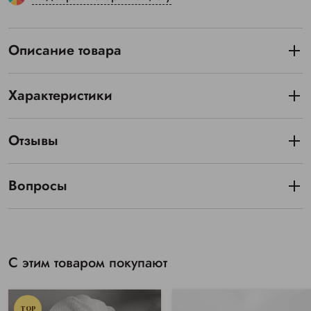
Описание товара
Характеристики
Отзывы
Вопросы
С этим товаром покупают
TOP