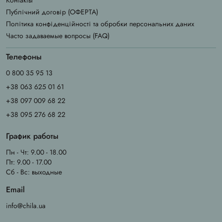
Контакты
Публічний договір (ОФЕРТА)
Політика конфіденційності та обробки персональних даних
Часто задаваемые вопросы (FAQ)
Телефоны
0 800 35 95 13
+38 063 625 01 61
+38 097 009 68 22
+38 095 276 68 22
График работы
Пн - Чт: 9.00 - 18.00
Пт: 9.00 - 17.00
Сб - Вс: выходные
Email
info@chila.ua