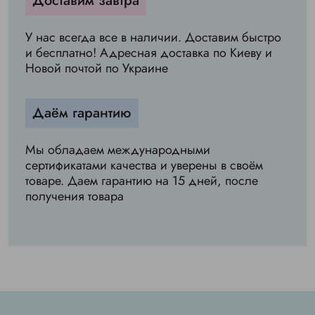
Доставим завтра
У нас всегда все в наличии. Доставим быстро
и бесплатно! Адресная доставка по Киеву и
Новой почтой по Украине
Даём гарантию
Мы обладаем международными
сертификатами качества и уверены в своём
товаре. Даем гарантию на 15 дней, после
получения товара