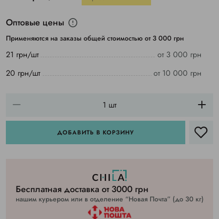
Оптовые цены
Применяются на заказы общей стоимостью от 3 000 грн
21 грн/шт
от 3 000 грн
20 грн/шт
от 10 000 грн
ДОБАВИТЬ В КОРЗИНУ
Бесплатная доставка от 3000 грн
нашим курьером или в отделение “Новая Почта” (до 30 кг)