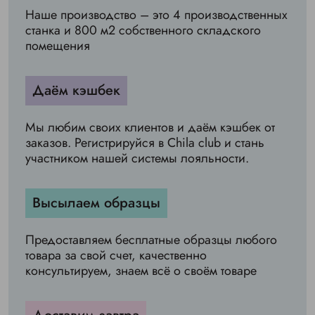
Наше производство – это 4 производственных
станка и 800 м2 собственного складского
помещения
Даём кэшбек
Мы любим своих клиентов и даём кэшбек от
заказов. Регистрируйся в Chila club и стань
участником нашей системы лояльности.
Высылаем образцы
Предоставляем бесплатные образцы любого
товара за свой счет, качественно
консультируем, знаем всё о своём товаре