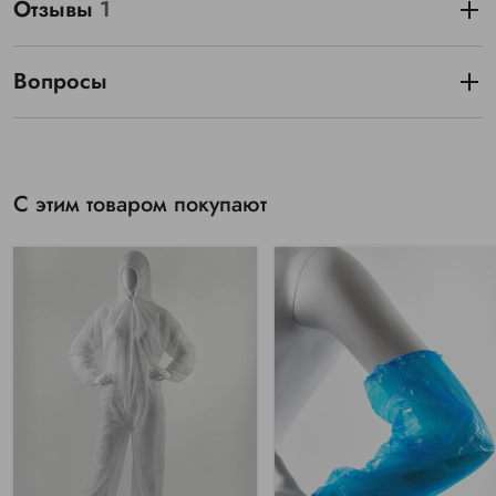
Отзывы
1
Вопросы
С этим товаром покупают