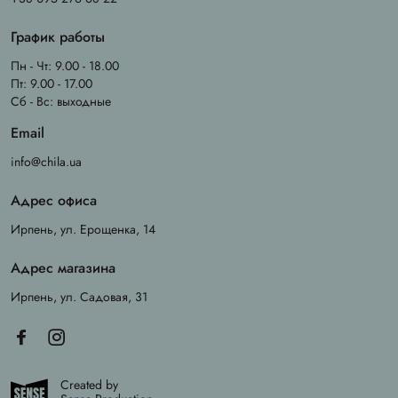
График работы
Пн - Чт: 9.00 - 18.00
Пт: 9.00 - 17.00
Сб - Вс: выходные
Email
info@chila.ua
Адрес офиса
Ирпень, ул. Ерощенка, 14
Адрес магазина
Ирпень, ул. Садовая, 31
Created by