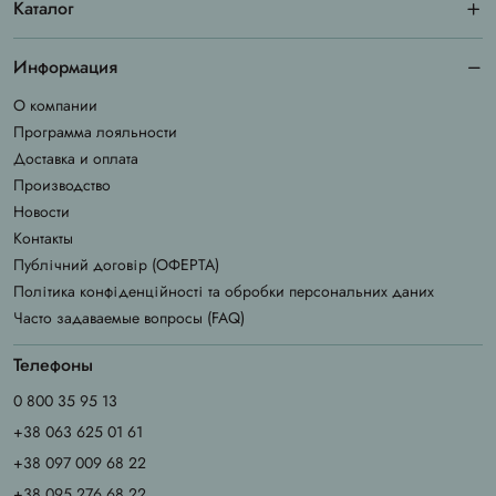
Каталог
Информация
О компании
Программа лояльности
Доставка и оплата
Производство
Новости
Контакты
Публічний договір (ОФЕРТА)
Політика конфіденційності та обробки персональних даних
Часто задаваемые вопросы (FAQ)
Телефоны
0 800 35 95 13
+38 063 625 01 61
+38 097 009 68 22
+38 095 276 68 22