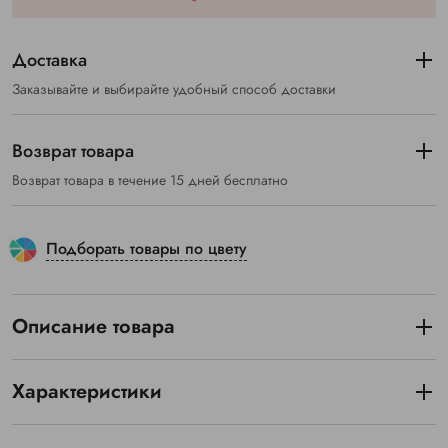
Доставка
Заказывайте и выбирайте удобный способ доставки
Возврат товара
Возврат товара в течение 15 дней бесплатно
Подборать товары по цвету
Описание товара
Характеристики