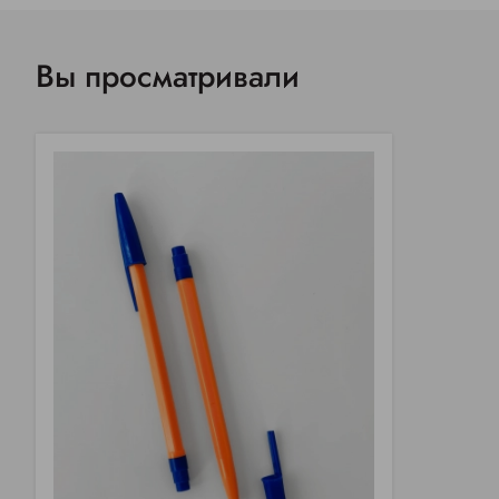
Вы просматривали