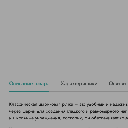
Описание товара
Характеристики
Отзывы
Классическая шариковая ручка – это удобный и надежн
через шарик для создания гладкого и равномерного напи
и школьные учреждения, поскольку он обеспечивает комф