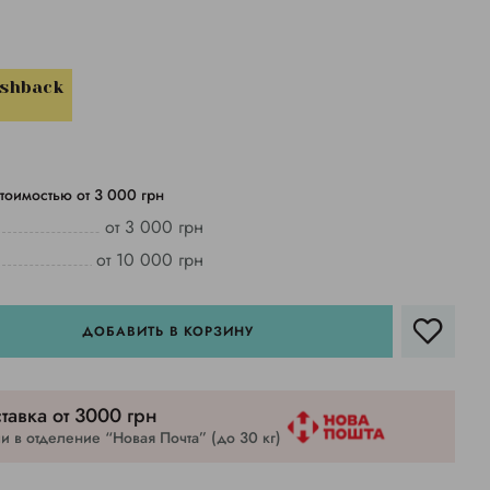
ashback
тоимостью от 3 000 грн
от 3 000 грн
от 10 000 грн
ДОБАВИТЬ В КОРЗИНУ
тавка от 3000 грн
 в отделение “Новая Почта” (до 30 кг)