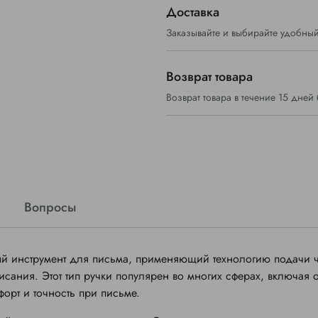
Доставка
Заказывайте и выбирайте удобный
Возврат товара
Возврат товара в течение 15 дней
Вопросы
ый инструмент для письма, применяющий технологию подачи 
сания. Этот тип ручки популярен во многих сферах, включая
орт и точность при письме.