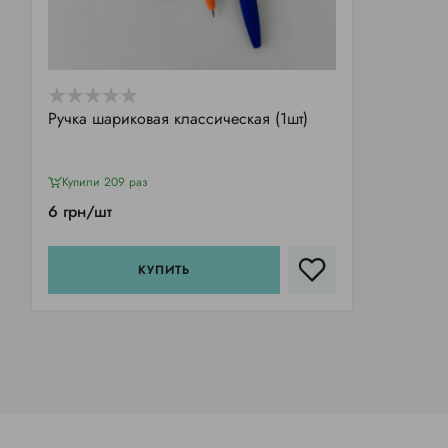
Ручка шариковая классическая (1шт)
Купили 209 раз
6 грн/шт
КУПИТЬ