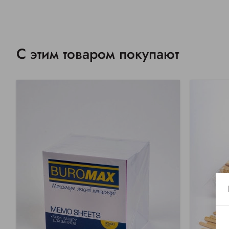
С этим товаром покупают