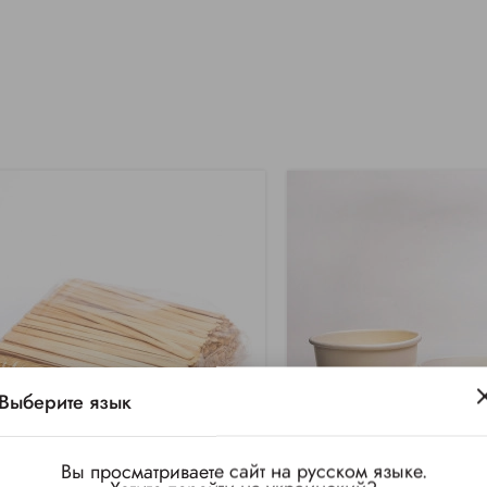
Выберите язык
Вы просматриваете сайт на русском языке.