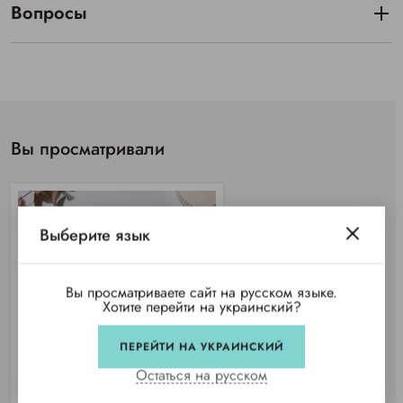
Вопросы
Вы просматривали
Выберите язык
Вы просматриваете сайт на русском языке.
Хотите перейти на украинский?
ПЕРЕЙТИ НА УКРАИНСКИЙ
Остаться на русском