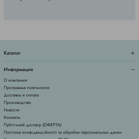
Каталог
Информация
О компании
Программа лояльности
Доставка и оплата
Производство
Новости
Контакты
Публічний договір (ОФЕРТА)
Політика конфіденційності та обробки персональних даних