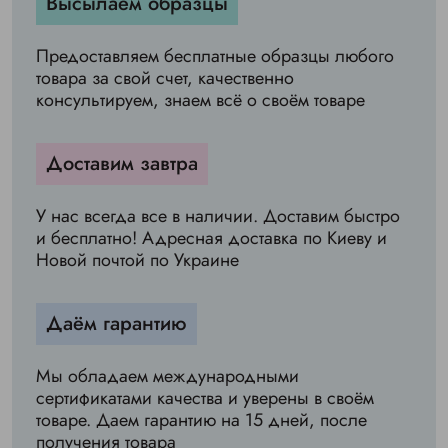
Высылаем образцы
Предоставляем бесплатные образцы любого
товара за свой счет, качественно
консультируем, знаем всё о своём товаре
Доставим завтра
У нас всегда все в наличии. Доставим быстро
и бесплатно! Адресная доставка по Киеву и
Новой почтой по Украине
Даём гарантию
Мы обладаем международными
сертификатами качества и уверены в своём
товаре. Даем гарантию на 15 дней, после
получения товара