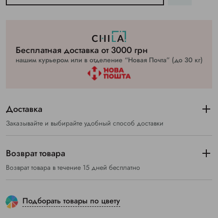
Бесплатная доставка от 3000 грн
нашим курьером или в отделение “Новая Почта” (до 30 кг)
Доставка
Заказывайте и выбирайте удобный способ доставки
Возврат товара
Возврат товара в течение 15 дней бесплатно
Подборать товары по цвету