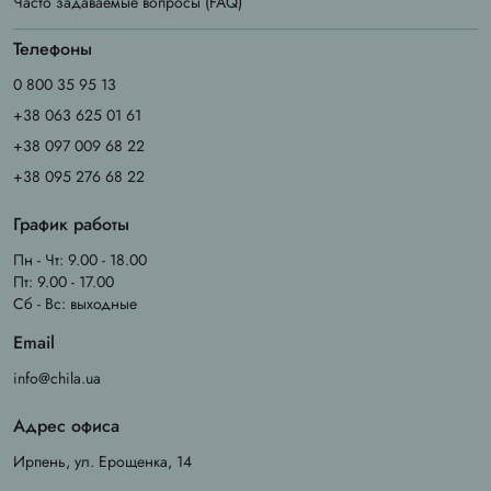
Часто задаваемые вопросы (FAQ)
Телефоны
0 800 35 95 13
+38 063 625 01 61
+38 097 009 68 22
+38 095 276 68 22
График работы
Пн - Чт: 9.00 - 18.00
Пт: 9.00 - 17.00
Сб - Вс: выходные
Email
info@chila.ua
Адрес офиса
Ирпень, ул. Ерощенка, 14