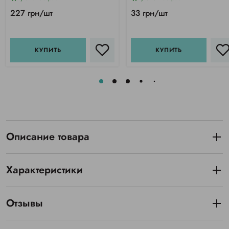
227 грн/шт
33 грн/шт
КУПИТЬ
КУПИТЬ
Описание товара
Характеристики
Отзывы