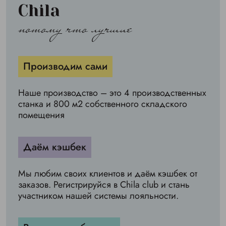
Chila
потому что лучшие
Производим сами
Наше производство – это 4 производственных
станка и 800 м2 собственного складского
помещения
Даём кэшбек
Мы любим своих клиентов и даём кэшбек от
заказов. Регистрируйся в Chila club и стань
участником нашей системы лояльности.