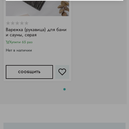
Варежка (рукавица) для бани
и сауны, серая
Купили 65 раз
Нет в наличии
СООБЩИТЬ