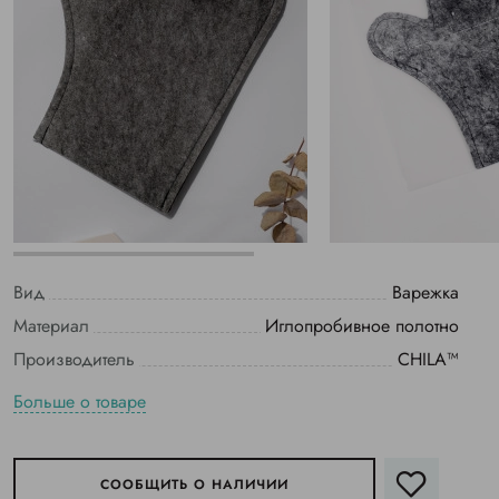
Вид
Варежка
Материал
Иглопробивное полотно
Производитель
CHILA™
Больше о товаре
СООБЩИТЬ О НАЛИЧИИ