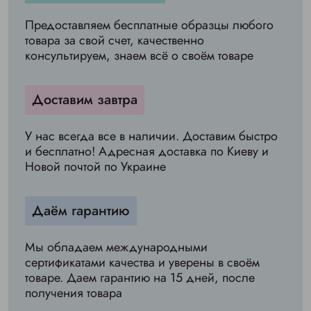
Предоставляем бесплатные образцы любого
товара за свой счет, качественно
консультируем, знаем всё о своём товаре
Доставим завтра
У нас всегда все в наличии. Доставим быстро
и бесплатно! Адресная доставка по Киеву и
Новой почтой по Украине
Даём гарантию
Мы обладаем международными
сертификатами качества и уверены в своём
товаре. Даем гарантию на 15 дней, после
получения товара