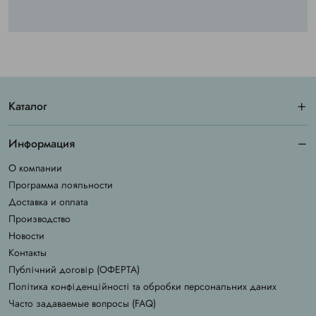
Каталог
Информация
О компании
Программа лояльности
Доставка и оплата
Производство
Новости
Контакты
Публічний договір (ОФЕРТА)
Політика конфіденційності та обробки персональних даних
Часто задаваемые вопросы (FAQ)