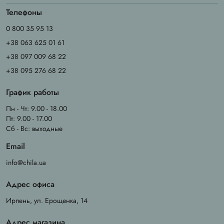
Телефоны
0 800 35 95 13
+38 063 625 01 61
+38 097 009 68 22
+38 095 276 68 22
График работы
Пн - Чт: 9.00 - 18.00
Пт: 9.00 - 17.00
Сб - Вс: выходные
Email
info@chila.ua
Адрес офиса
Ирпень, ул. Ерощенка, 14
Адрес магазина