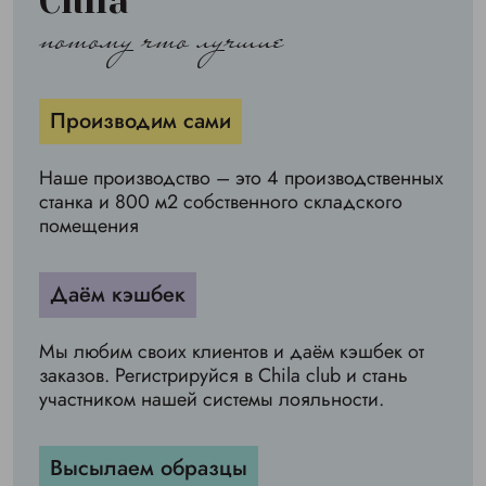
Chila
потому что лучшие
Производим сами
Наше производство – это 4 производственных
станка и 800 м2 собственного складского
помещения
Даём кэшбек
Мы любим своих клиентов и даём кэшбек от
заказов. Регистрируйся в Chila club и стань
участником нашей системы лояльности.
Высылаем образцы