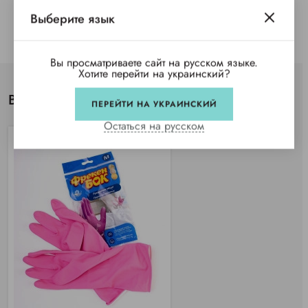
Выберите язык
Вы просматриваете сайт на русском языке.
Хотите перейти на украинский?
Вы просматривали
ПЕРЕЙТИ НА УКРАИНСКИЙ
Остаться на русском