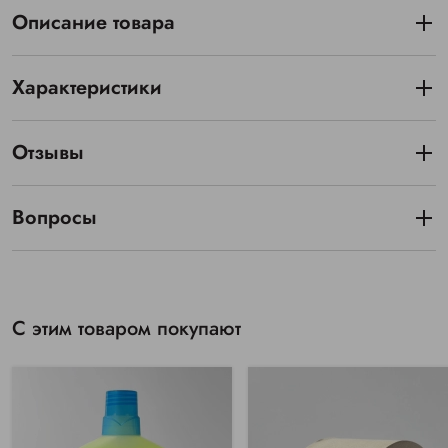
Описание товара
Характеристики
Отзывы
Вопросы
С этим товаром покупают