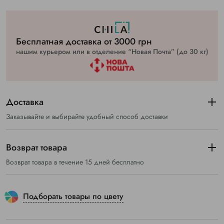
Бесплатная доставка от 3000 грн
нашим курьером или в отделение “Новая Почта” (до 30 кг)
Доставка
Заказывайте и выбирайте удобный способ доставки
Возврат товара
Возврат товара в течение 15 дней бесплатно
Подборать товары по цвету