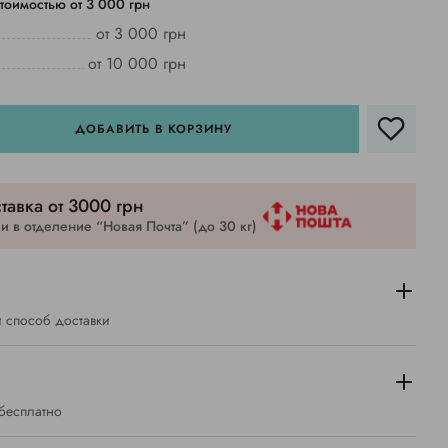
тоимостью от 3 000 грн
от 3 000 грн
от 10 000 грн
ДОБАВИТЬ В КОРЗИНУ
тавка от 3000 грн
 в отделение “Новая Почта” (до 30 кг)
 способ доставки
 бесплатно