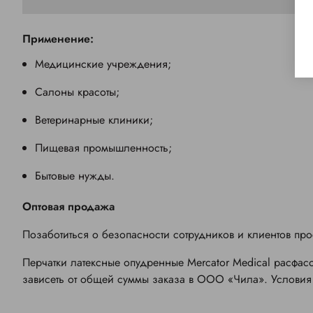
Применение:
Медицинские учреждения;
Салоны красоты;
Ветеринарные клиники;
Пищевая промышленность;
Бытовые нужды.
Оптовая продажа
Позаботиться о безопасности сотрудников и клиентов прос
Перчатки латексные опудренные Mercator Medical
расфасо
зависеть от общей суммы заказа в ООО «Чила». Условия