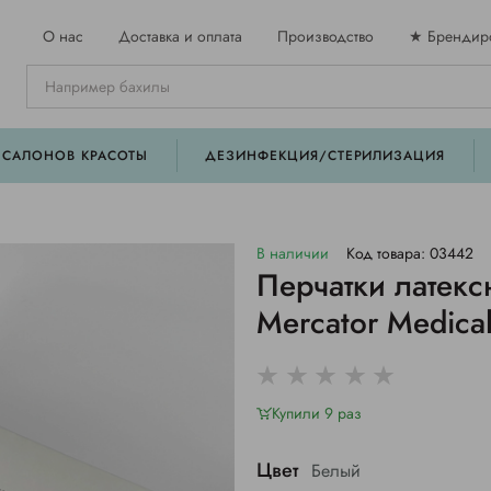
О нас
Доставка и оплата
Производство
★ Брендир
 САЛОНОВ КРАСОТЫ
ДЕЗИНФЕКЦИЯ/СТЕРИЛИЗАЦИЯ
В наличии
Код товара: 03442
Перчатки латекс
Mercator Medica
Купили 9 раз
Цвет
Белый