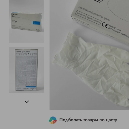
Подборать товары по цвету