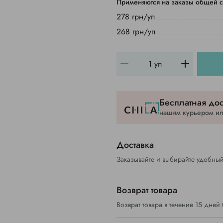
Применяются на заказы общей с
278 грн/уп
268 грн/уп
Бесплатная дос
нашим курьером или
Доставка
Заказывайте и выбирайте удобный
Возврат товара
Возврат товара в течение 15 дней