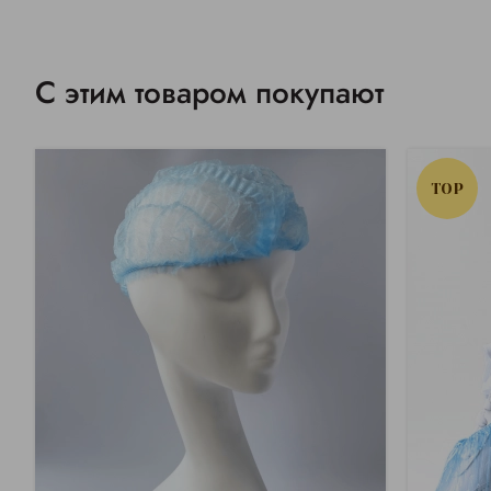
С этим товаром покупают
TOP