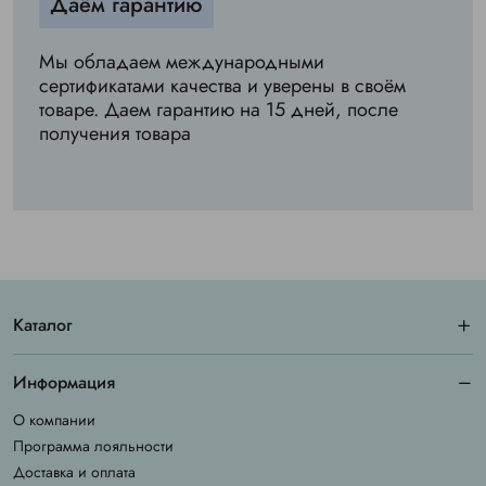
Даём гарантию
Мы обладаем международными
сертификатами качества и уверены в своём
товаре. Даем гарантию на 15 дней, после
получения товара
Каталог
Информация
О компании
Программа лояльности
Доставка и оплата