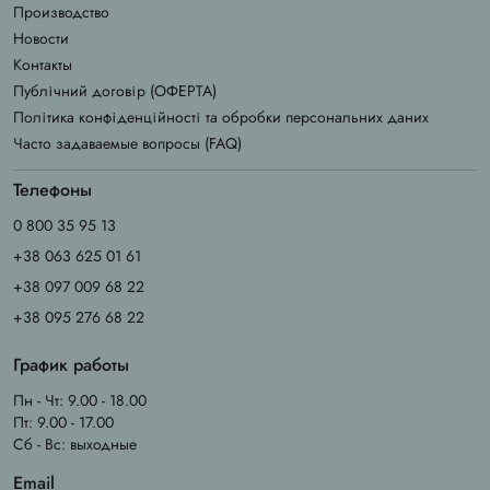
Производство
Новости
Контакты
Публічний договір (ОФЕРТА)
Політика конфіденційності та обробки персональних даних
Часто задаваемые вопросы (FAQ)
Телефоны
0 800 35 95 13
+38 063 625 01 61
+38 097 009 68 22
+38 095 276 68 22
График работы
Пн - Чт: 9.00 - 18.00
Пт: 9.00 - 17.00
Сб - Вс: выходные
Email