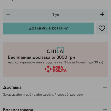
ДОБАВИТЬ В КОРЗИНУ
Бесплатная доставка от 3000 грн
нашим курьером или в отделение “Новая Почта” (до 30 кг)
Доставка
Заказывайте и выбирайте удобный способ доставки
Возврат товара