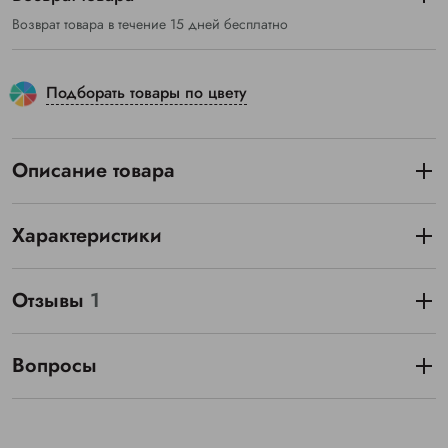
Возврат товара в течение 15 дней бесплатно
Подборать товары по цвету
Описание товара
Характеристики
Отзывы
1
Вопросы