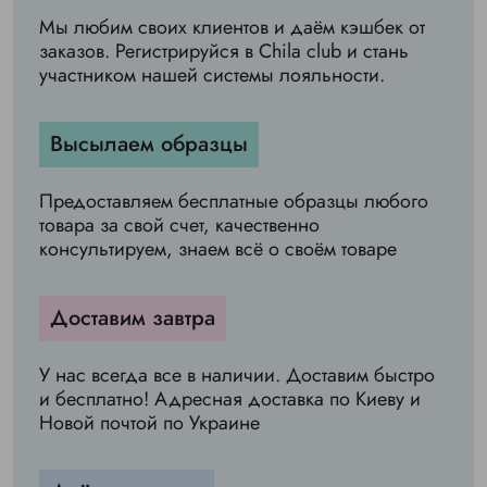
Мы любим своих клиентов и даём кэшбек от
заказов. Регистрируйся в Chila club и стань
участником нашей системы лояльности.
Высылаем образцы
Предоставляем бесплатные образцы любого
товара за свой счет, качественно
консультируем, знаем всё о своём товаре
Доставим завтра
У нас всегда все в наличии. Доставим быстро
и бесплатно! Адресная доставка по Киеву и
Новой почтой по Украине