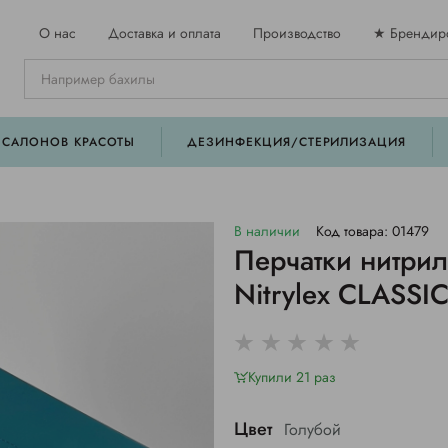
О нас
Доставка и оплата
Производство
★ Брендир
 САЛОНОВ КРАСОТЫ
ДЕЗИНФЕКЦИЯ/СТЕРИЛИЗАЦИЯ
В наличии
Код товара: 01479
Перчатки нитрил
Nitrylex CLASSI
Купили 21 раз
Цвет
Голубой