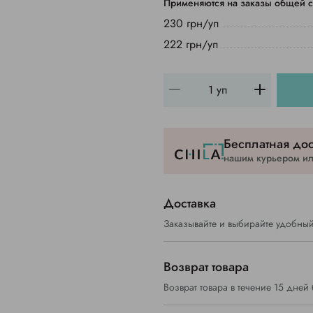
Применяются на заказы общей с
230 грн/уп
222 грн/уп
Бесплатная дос
нашим курьером или
Доставка
Заказывайте и выбирайте удобный
Возврат товара
Возврат товара в течение 15 дней