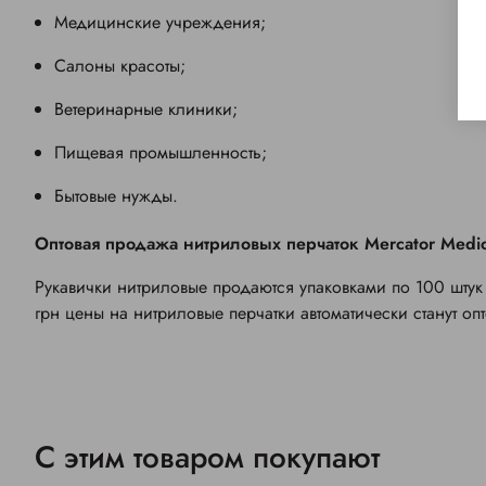
Медицинские учреждения;
Салоны красоты;
Ветеринарные клиники;
Пищевая промышленность;
Бытовые нужды.
Оптовая продажа нитриловых перчаток
Mercator Medic
Рукавички нитриловые продаются упаковками по 100 штук
грн цены на нитриловые перчатки автоматически станут о
С этим товаром покупают