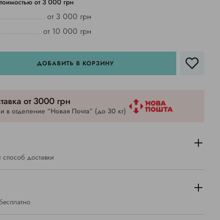
тоимостью от 3 000 грн
от 3 000 грн
от 10 000 грн
ДОБАВИТЬ В КОРЗИНУ
тавка от 3000 грн
 в отделение “Новая Почта” (до 30 кг)
 способ доставки
 бесплатно