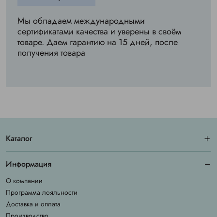
Мы обладаем международными
сертификатами качества и уверены в своём
товаре. Даем гарантию на 15 дней, после
получения товара
Каталог
Информация
О компании
Программа лояльности
Доставка и оплата
Производство