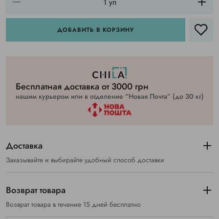
ДОБАВИТЬ В КОРЗИНУ
Бесплатная доставка от 3000 грн
нашим курьером или в отделение “Новая Почта” (до 30 кг)
Доставка
Заказывайте и выбирайте удобный способ доставки
Возврат товара
Возврат товара в течение 15 дней бесплатно