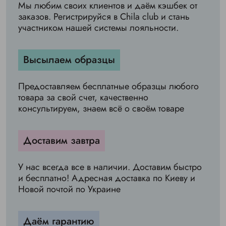
Мы любим своих клиентов и даём кэшбек от
заказов. Регистрируйся в Chila club и стань
участником нашей системы лояльности.
Высылаем образцы
Предоставляем бесплатные образцы любого
товара за свой счет, качественно
консультируем, знаем всё о своём товаре
Доставим завтра
У нас всегда все в наличии. Доставим быстро
и бесплатно! Адресная доставка по Киеву и
Новой почтой по Украине
Даём гарантию