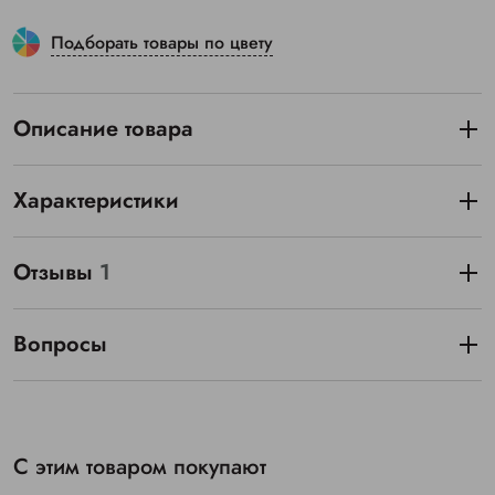
Подборать товары по цвету
Описание товара
Характеристики
Отзывы
1
Вопросы
С этим товаром покупают