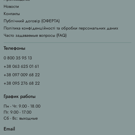
Новости
Контакты
Публічний договір (ОФЕРТА)
Політика конфіденційності та обробки персональних даних
Часто задаваемые вопросы (FAQ)
Телефоны
0 800 35 95 13
+38 063 625 01 61
+38 097 009 68 22
+38 095 276 68 22
График работы
Пн - Чт: 9.00 - 18.00
Пт: 9.00 - 17.00
Сб - Вс: выходные
Email