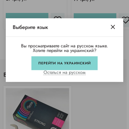
КУПИТЬ
КУПИТЬ
Выберите язык
Вы просматриваете сайт на русском языке.
Хотите перейти на украинский?
ПЕРЕЙТИ НА УКРАИНСКИЙ
Остаться на русском
Вы просматривали