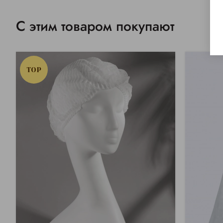
С этим товаром покупают
TOP