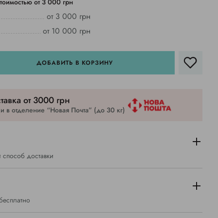
тоимостью от 3 000 грн
от 3 000 грн
от 10 000 грн
ДОБАВИТЬ В КОРЗИНУ
тавка от 3000 грн
 в отделение “Новая Почта” (до 30 кг)
 способ доставки
 бесплатно