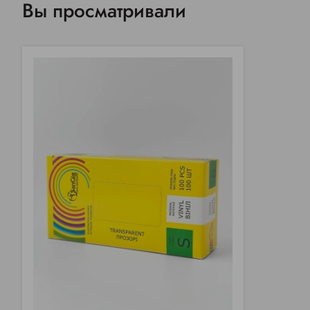
Вы просматривали