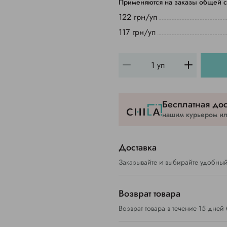
Применяются на заказы общей с
122 грн/уп
117 грн/уп
Бесплатная дос
нашим курьером или
Доставка
Заказывайте и выбирайте удобный
Возврат товара
Возврат товара в течение 15 дней