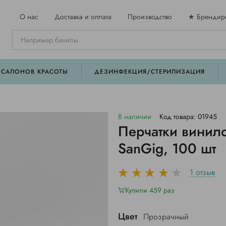
О нас
Доставка и оплата
Производство
★ Брендир
 САЛОНОВ КРАСОТЫ
ДЕЗИНФЕКЦИЯ/СТЕРИЛИЗАЦИЯ
В наличии
Код товара: 01945
Перчатки винил
SanGig, 100 шт
1 отзыв
Купили 459 раз
Цвет
Прозрачный