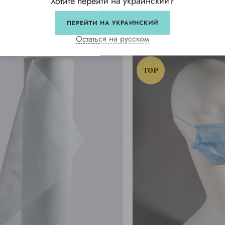
Хотите перейти на украинский?
ПЕРЕЙТИ НА УКРАИНСКИЙ
Остаться на русском
TOP