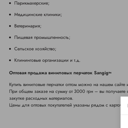
Парикмахерские;
Медицинские клиники;
Ветеринария;
Пищевая промышленность;
Сельское хозяйство;
Клининговые организации и т.д.
Оптовая продажа виниловых перчаток
Sangig
тм
Купить виниловые перчатки оптом можно на нашем сайте 
При общем заказе на сумму от 3000 грн – вы получаете о
закупке расходных материалов.
Цены для оптовых покупателей указаны рядом с карточкой