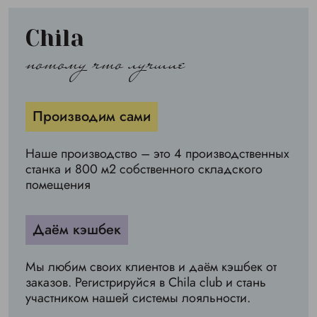
Chila
потому что лучшие
Производим сами
Наше производство – это 4 производственных
станка и 800 м2 собственного складского
помещения
Даём кэшбек
Мы любим своих клиентов и даём кэшбек от
заказов. Регистрируйся в Chila club и стань
участником нашей системы лояльности.