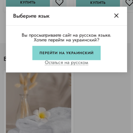
КУПИТЬ
КУПИТЬ
Выберите язык
Вы просматриваете сайт на русском языке.
Хотите перейти на украинский?
ПЕРЕЙТИ НА УКРАИНСКИЙ
Вы просматривали
Остаться на русском