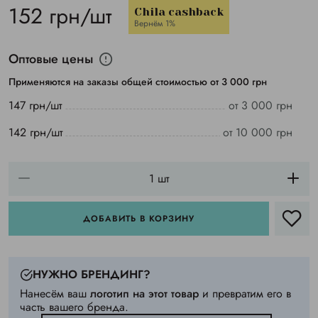
152 грн/шт
Chila cashback
Вернём 1%
Оптовые цены
Применяются на заказы общей стоимостью от 3 000 грн
147 грн/шт
от 3 000 грн
142 грн/шт
от 10 000 грн
ДОБАВИТЬ В КОРЗИНУ
НУЖНО БРЕНДИНГ?
Нанесём ваш
логотип на этот товар
и превратим его в
часть вашего бренда.