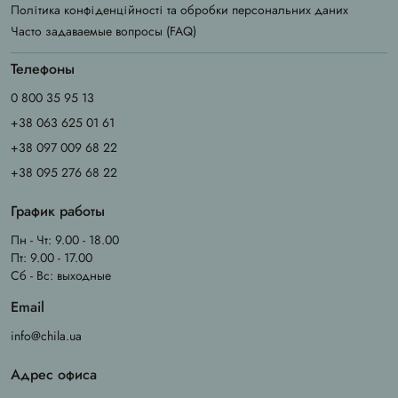
Політика конфіденційності та обробки персональних даних
Часто задаваемые вопросы (FAQ)
Телефоны
0 800 35 95 13
+38 063 625 01 61
+38 097 009 68 22
+38 095 276 68 22
График работы
Пн - Чт: 9.00 - 18.00
Пт: 9.00 - 17.00
Сб - Вс: выходные
Email
info@chila.ua
Адрес офиса