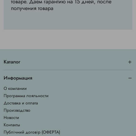
товаре. Даем гарантию на 15 дней, после
получения товара
Каталог
Информация
О компании
Программа лояльности
Доставка и оплата
Производство
Новости
Контакты
Публічний договір (ОФЕРТА)