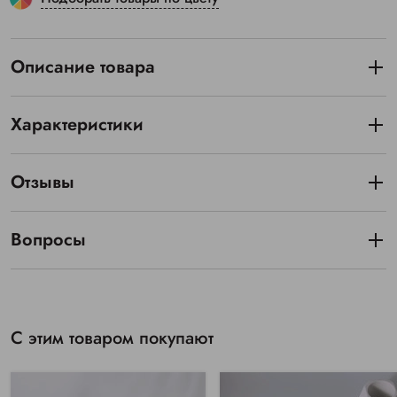
Описание товара
Характеристики
Отзывы
Вопросы
С этим товаром покупают