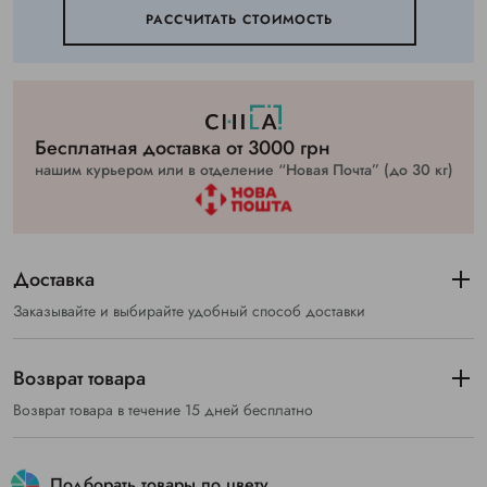
РАССЧИТАТЬ СТОИМОСТЬ
Бесплатная доставка от 3000 грн
нашим курьером или в отделение “Новая Почта” (до 30 кг)
Доставка
Заказывайте и выбирайте удобный способ доставки
Возврат товара
Возврат товара в течение 15 дней бесплатно
Подборать товары по цвету