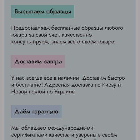
Высылаем образцы
Предоставляем бесплатные образцы любого
товара за свой счет, качественно
консультируем, знаем всё о своём товаре
Доставим завтра
У нас всегда все в наличии. Доставим быстро
и бесплатно! Адресная доставка по Киеву и
Новой почтой по Украине
Даём гарантию
Мы обладаем международными
сертификатами качества и уверены в своём