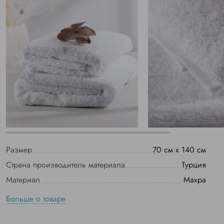
Размер
70 см х 140 см
Страна производитель материала
Турция
Материал
Махра
Больше о товаре