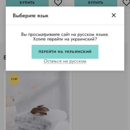
КУПИТЬ
КУПИТЬ
Выберите язык
Вы просматриваете сайт на русском языке.
Хотите перейти на украинский?
ПЕРЕЙТИ НА УКРАИНСКИЙ
Вы просматривали
Остаться на русском
TOP