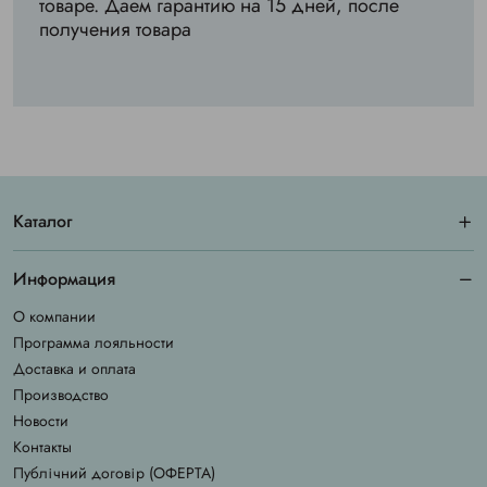
товаре. Даем гарантию на 15 дней, после
получения товара
Каталог
Информация
О компании
Программа лояльности
Доставка и оплата
Производство
Новости
Контакты
Публічний договір (ОФЕРТА)