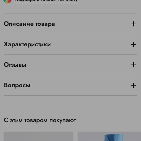
Описание товара
Характеристики
Отзывы
Вопросы
С этим товаром покупают