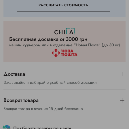
РАССЧИТАТЬ СТОИМОСТЬ
Бесплатная доставка от 3000 грн
нашим курьером или в отделение “Новая Почта” (до 30 кг)
Доставка
Заказывайте и выбирайте удобный способ доставки
Возврат товара
Возврат товара в течение 15 дней бесплатно
Подборать товары по цвету