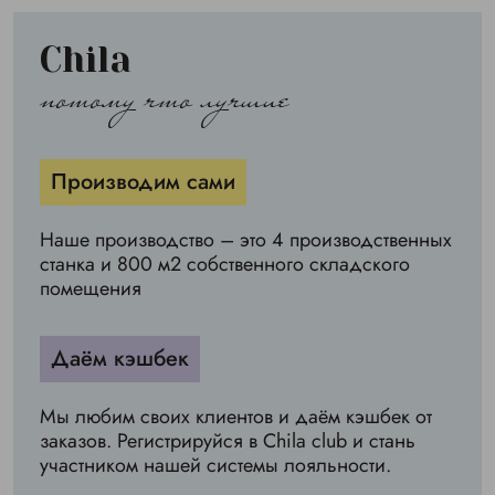
Chila
потому что лучшие
Производим сами
Наше производство – это 4 производственных
станка и 800 м2 собственного складского
помещения
Даём кэшбек
Мы любим своих клиентов и даём кэшбек от
заказов. Регистрируйся в Chila club и стань
участником нашей системы лояльности.