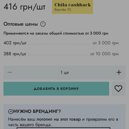
416 грн/шт
Chila cashback
Вернём 1%
Оптовые цены
Применяются на заказы общей стоимостью от 3 000 грн
402 грн/шт
от 3 000 грн
388 грн/шт
от 10 000 грн
ДОБАВИТЬ В КОРЗИНУ
НУЖНО БРЕНДИНГ?
Нанесём ваш
логотип на этот товар
и превратим его в
часть вашего бренда.