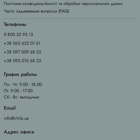
Політика конфіденційності та обробки персональних даних
Часто задаваемые вопросы (FAQ)
Телефоны
0 800 35 95 13
+38 063 625 01 61
+38 097 009 68 22
+38 095 276 68 22
График работы
Пн - Чт: 9.00 - 18.00
Пт: 9.00 - 17.00
Сб - Вс: выходные
Email
info@chila.ua
Адрес офиса