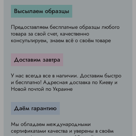
Высылаем образцы
Предоставляем бесплатные образцы любого
товара за свой счет, качественно
консультируем, знаем всё о своём товаре
Доставим завтра
У нас всегда все в наличии. Доставим быстро
и бесплатно! Адресная доставка по Киеву и
Новой почтой по Украине
Даём гарантию
Мы обладаем международными
сертификатами качества и уверены в своём