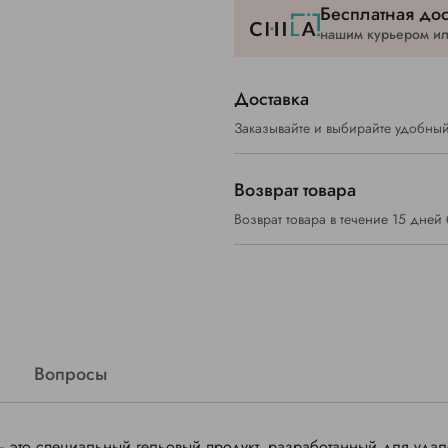
Бесплатная дос
нашим курьером или
Доставка
Заказывайте и выбирайте удобный
Возврат товара
Возврат товара в течение 15 дней
Вопросы
– это специальный гельовый продукт, разработанный для уда