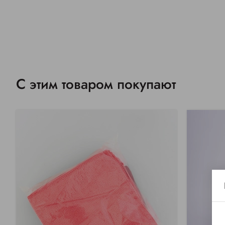
С этим товаром покупают