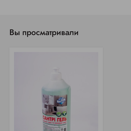
Вы просматривали