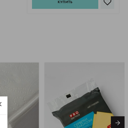
КУПИТЬ