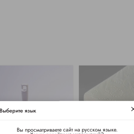
Выберите язык
Вы просматриваете сайт на русском языке.