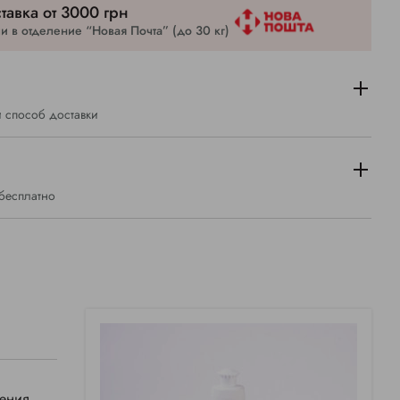
тавка от 3000 грн
 в отделение “Новая Почта” (до 30 кг)
 способ доставки
 бесплатно
ления