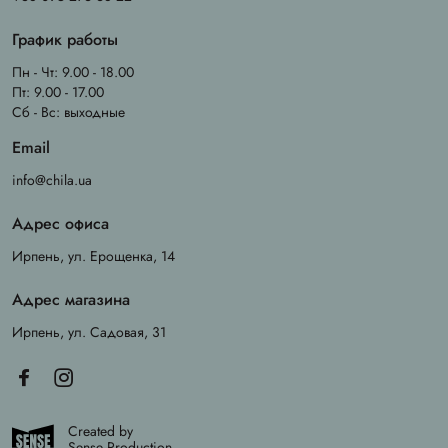
График работы
Пн - Чт: 9.00 - 18.00
Пт: 9.00 - 17.00
Сб - Вс: выходные
Email
info@chila.ua
Адрес офиса
Ирпень, ул. Ерощенка, 14
Адрес магазина
Ирпень, ул. Садовая, 31
Created by
Sense Production