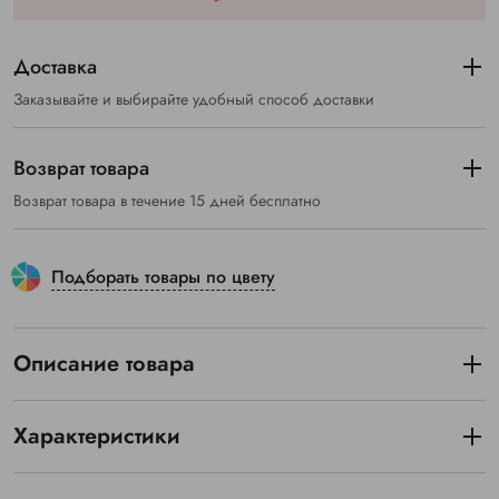
Доставка
Заказывайте и выбирайте удобный способ доставки
Возврат товара
Возврат товара в течение 15 дней бесплатно
Подборать товары по цвету
Описание товара
Характеристики