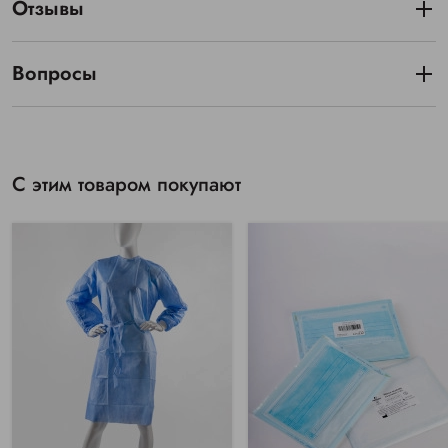
Отзывы
Вопросы
С этим товаром покупают