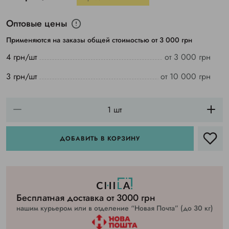
Оптовые цены
Применяются на заказы общей стоимостью от 3 000 грн
4 грн/шт
от 3 000 грн
3 грн/шт
от 10 000 грн
ДОБАВИТЬ В КОРЗИНУ
Бесплатная доставка от 3000 грн
нашим курьером или в отделение “Новая Почта” (до 30 кг)