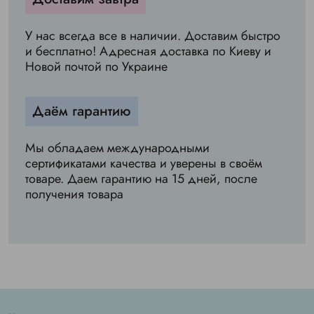
У нас всегда все в наличии. Доставим быстро
и бесплатно! Адресная доставка по Киеву и
Новой почтой по Украине
Даём гарантию
Мы обладаем международными
сертификатами качества и уверены в своём
товаре. Даем гарантию на 15 дней, после
получения товара