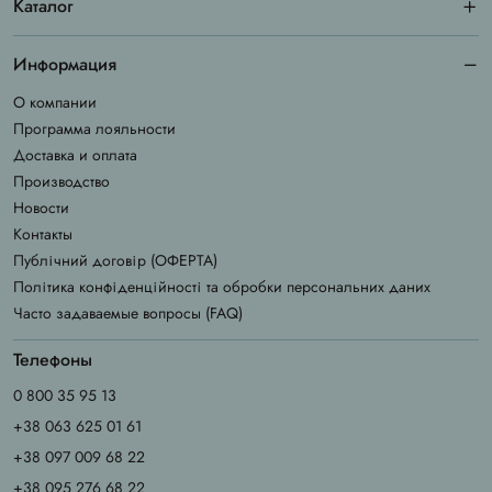
Каталог
Информация
О компании
Программа лояльности
Доставка и оплата
Производство
Новости
Контакты
Публічний договір (ОФЕРТА)
Політика конфіденційності та обробки персональних даних
Часто задаваемые вопросы (FAQ)
Телефоны
0 800 35 95 13
+38 063 625 01 61
+38 097 009 68 22
+38 095 276 68 22