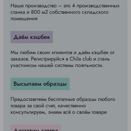
Наше производство – это 4 производственных
станка и 800 м2 собственного складского
помещения
Даём кэшбек
Мы любим своих клиентов и даём кэшбек от
заказов. Регистрируйся в Chila club и стань
участником нашей системы лояльности.
Высылаем образцы
Предоставляем бесплатные образцы любого
товара за свой счет, качественно
консультируем, знаем всё о своём товаре
Доставим завтра