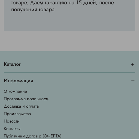
товаре. Даем гарантию на 15 дней, после
получения товара
Каталог
Информация
О компании
Программа лояльности
Доставка и оплата
Производство
Новости
Контакты
Публічний договір (ОФЕРТА)