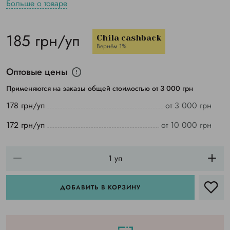
Больше о товаре
185 грн/уп
Chila cashback
Вернём 1%
Оптовые цены
Применяются на заказы общей стоимостью от 3 000 грн
178 грн/уп
от 3 000 грн
172 грн/уп
от 10 000 грн
ДОБАВИТЬ В КОРЗИНУ