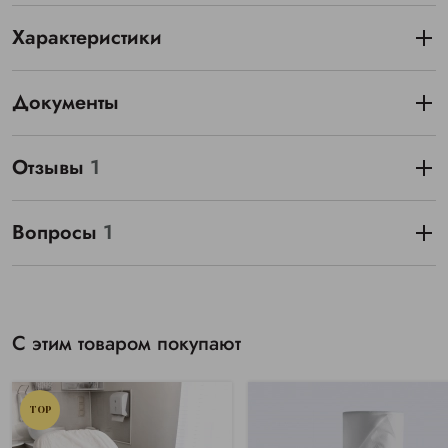
Характеристики
Документы
Отзывы
1
Вопросы
1
С этим товаром покупают
TOP