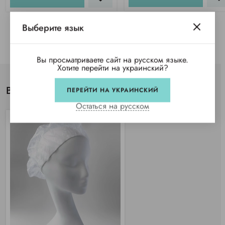
Выберите язык
Вы просматриваете сайт на русском языке.
Хотите перейти на украинский?
Вы просматривали
ПЕРЕЙТИ НА УКРАИНСКИЙ
Остаться на русском