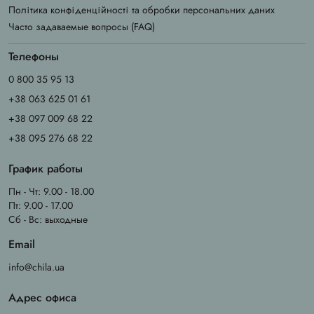
Політика конфіденційності та обробки персональних даних
Часто задаваемые вопросы (FAQ)
Телефоны
0 800 35 95 13
+38 063 625 01 61
+38 097 009 68 22
+38 095 276 68 22
График работы
Пн - Чт: 9.00 - 18.00
Пт: 9.00 - 17.00
Сб - Вс: выходные
Email
info@chila.ua
Адрес офиса