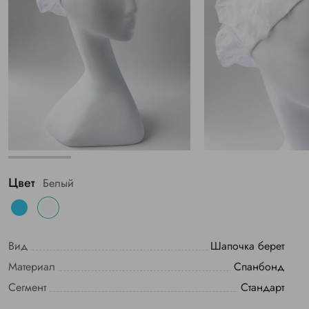
Цвет
Белый
Вид
Шапочка берет
Материал
Спанбонд
Сегмент
Стандарт