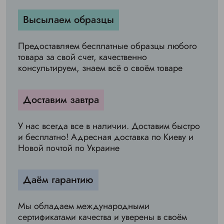
Высылаем образцы
Предоставляем бесплатные образцы любого
товара за свой счет, качественно
консультируем, знаем всё о своём товаре
Доставим завтра
У нас всегда все в наличии. Доставим быстро
и бесплатно! Адресная доставка по Киеву и
Новой почтой по Украине
Даём гарантию
Мы обладаем международными
сертификатами качества и уверены в своём