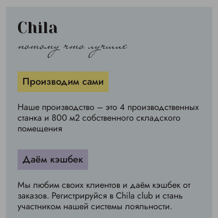
Chila
потому что лучшие
Производим сами
Наше производство – это 4 производственных
станка и 800 м2 собственного складского
помещения
Даём кэшбек
Мы любим своих клиентов и даём кэшбек от
заказов. Регистрируйся в Chila club и стань
участником нашей системы лояльности.