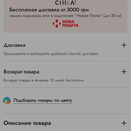
Бесплатная доставка от 3000 грн
нашим курьером или в отделение “Новая Почта” (до 30 кг)
Доставка
Заказывайте и выбирайте удобный способ доставки
Возврат товара
Возврат товара в течение 15 дней бесплатно
Подборать товары по цвету
Описание товара