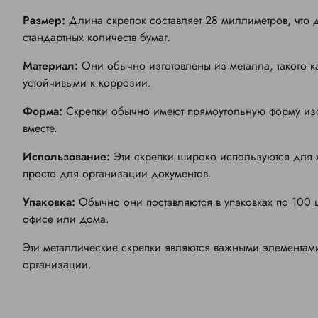
Размер:
Длина скрепок составляет 28 миллиметров, что
стандартных количеств бумаг.
Материал:
Они обычно изготовлены из металла, такого ка
устойчивыми к коррозии.
Форма:
Скрепки обычно имеют прямоугольную форму изог
вместе.
Использование:
Эти скрепки широко используются для 
просто для организации документов.
Упаковка:
Обычно они поставляются в упаковках по 100 ш
офисе или дома.
Эти металлические скрепки являются важными элементам
организации.