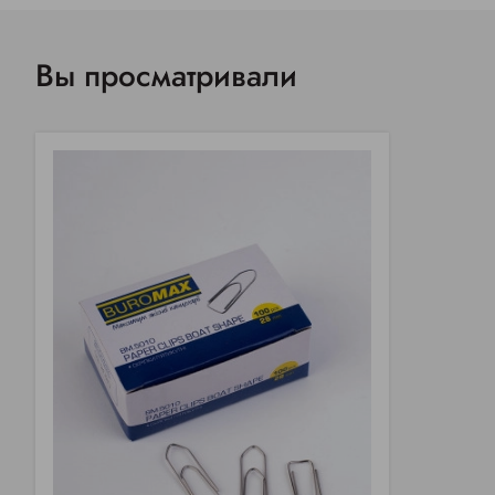
Вы просматривали