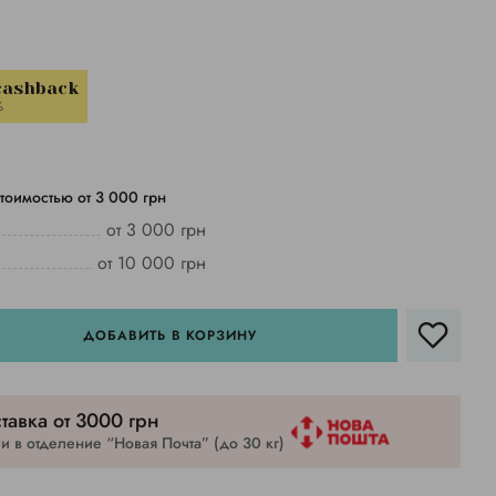
cashback
%
тоимостью от 3 000 грн
от 3 000 грн
от 10 000 грн
ДОБАВИТЬ В КОРЗИНУ
тавка от 3000 грн
 в отделение “Новая Почта” (до 30 кг)