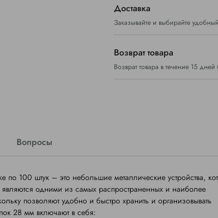
Доставка
Заказывайте и выбирайте удобный
Возврат товара
Возврат товара в течение 15 дней
Вопросы
е по 100 штук – это небольшие металлические устройства, ко
и являются одними из самых распространенных и наиболее
ольку позволяют удобно и быстро хранить и организовывать
пок 28 мм включают в себя: