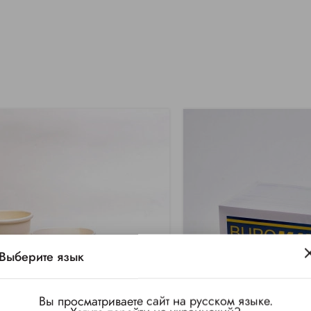
Выберите язык
Вы просматриваете сайт на русском языке.