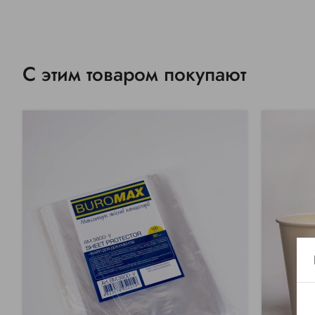
С этим товаром покупают