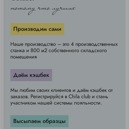
потому что лучшие
Производим сами
Наше производство – это 4 производственных
станка и 800 м2 собственного складского
помещения
Даём кэшбек
Мы любим своих клиентов и даём кэшбек от
заказов. Регистрируйся в Chila club и стань
участником нашей системы лояльности.
Высылаем образцы