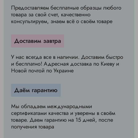
Предоставляем бесплатные образцы любого
товара за свой счет, качественно
консультируем, знаем всё о своём товаре
Доставим завтра
У нас всегда все в наличии. Доставим быстро
и бесплатно! Адресная доставка по Киеву и
Новой почтой по Украине
Даём гарантию
Мы обладаем международными
сертификатами качества и уверены в своём
товаре. Даем гарантию на 15 дней, после
получения товара