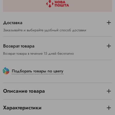
Доставка
Заказывайте и выбирайте удобный способ доставки
Возврат товара
Возврат товара в течение 15 дней бесплатно
Подборать товары по цвету
Описание товара
Характеристики