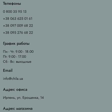
Телефоны
0 800 35 95 13
+38 063 625 01 61
+38 097 009 68 22
+38 095 276 68 22
График работы
Пн - Чт: 9.00 - 18.00
Пт: 9.00 - 17.00
Сб - Вс: выходные
Email
info@chila.ua
Адрес офиса
Ирпень, ул. Ерощенка, 14
Адрес магазина