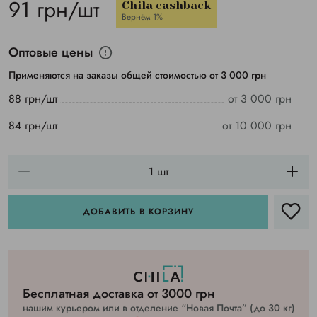
91 грн/шт
Chila cashback
Вернём 1%
Оптовые цены
Применяются на заказы общей стоимостью от 3 000 грн
88 грн/шт
от 3 000 грн
84 грн/шт
от 10 000 грн
ДОБАВИТЬ В КОРЗИНУ
Бесплатная доставка от 3000 грн
нашим курьером или в отделение “Новая Почта” (до 30 кг)