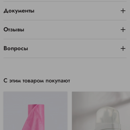
Документы
Отзывы
Вопросы
С этим товаром покупают