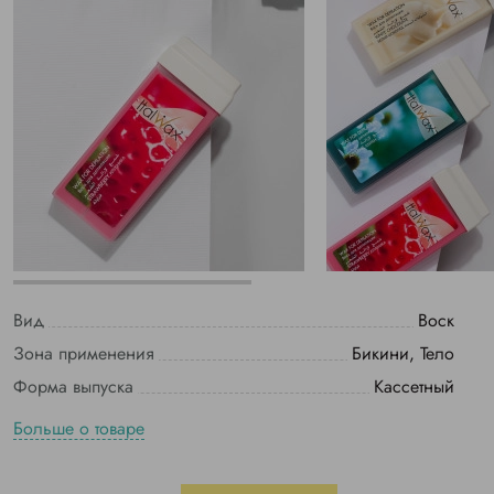
Вид
Воск
Зона применения
Бикини, Тело
Форма выпуска
Кассетный
Больше о товаре