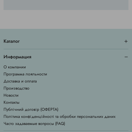
Каталог
Информация
О компании
Программа лояльности
Доставка и оплата
Производство
Новости
Контакты
Публічний договір (ОФЕРТА)
Політика конфіденційності та обробки персональних даних
Часто задаваемые вопросы (FAQ)