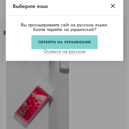
Выберите язык
Вы просматриваете сайт на русском языке.
Хотите перейти на украинский?
Вы просматривали
ПЕРЕЙТИ НА УКРАИНСКИЙ
Остаться на русском