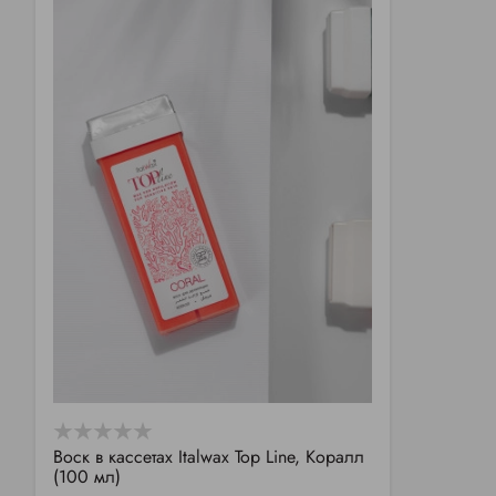
Воск в кассетах Italwax Top Line, Коралл
(100 мл)