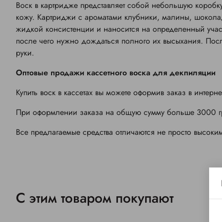
Воск в картридже представляет собой небольшую коробку
кожу. Картриджи с ароматами клубники, малины, шоколад
жидкой консистенции и наносится на определенный учас
после чего нужно дождаться полного их высыхания. Посл
руки.
Оптовые продажи кассетного воска для декпиляции
Купить воск в кассетах вы можете оформив заказ в интерн
При оформлении заказа на общую сумму больше 3000 грн
Все предлагаемые средства отличаются не просто высоки
С этим товаром покупают