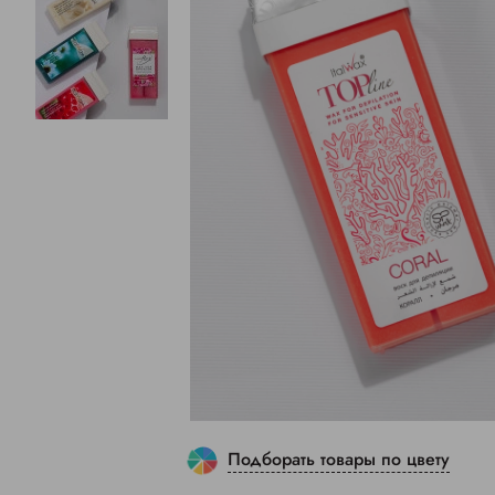
Подборать товары по цвету