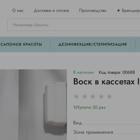
О нас
Доставка и оплата
Производство
★ Брендир
 САЛОНОВ КРАСОТЫ
ДЕЗИНФЕКЦИЯ/СТЕРИЛИЗАЦИЯ
а
В наличии
Код товара: 00688
Воск в кассетах 
Купили 30 раз
Вид
Зона применения