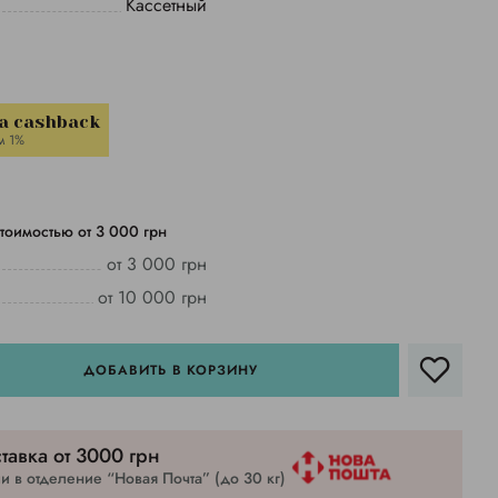
Кассетный
a cashback
м 1%
тоимостью от 3 000 грн
от 3 000 грн
от 10 000 грн
ДОБАВИТЬ В КОРЗИНУ
тавка от 3000 грн
 в отделение “Новая Почта” (до 30 кг)