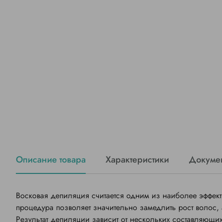
Описание товара
Характеристики
Докуме
Восковая депиляция считается одним из наиболее эффект
процедура позволяет значительно замедлить рост волос, 
Результат депиляции зависит от нескольких составляющ