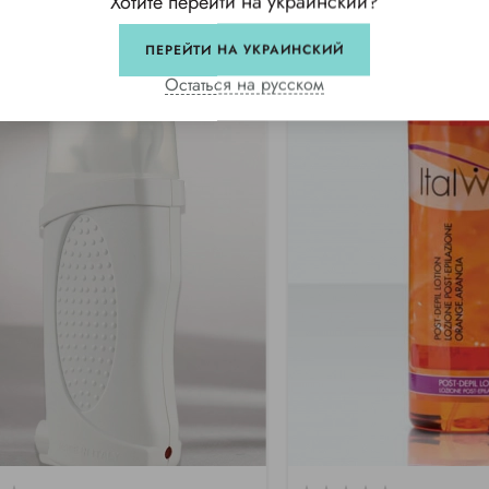
Хотите перейти на украинский?
ПЕРЕЙТИ НА УКРАИНСКИЙ
Остаться на русском