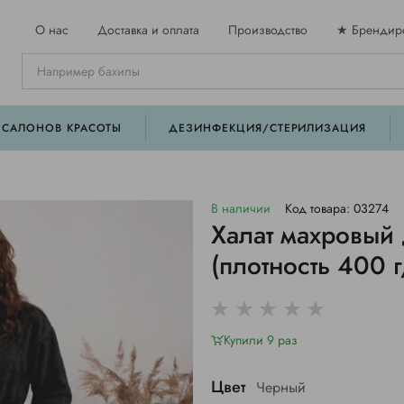
О нас
Доставка и оплата
Производство
★ Брендир
 САЛОНОВ КРАСОТЫ
ДЕЗИНФЕКЦИЯ/СТЕРИЛИЗАЦИЯ
В наличии
Код товара: 03274
Халат махровый 
(плотность 400 г
Купили 9 раз
Цвет
Черный