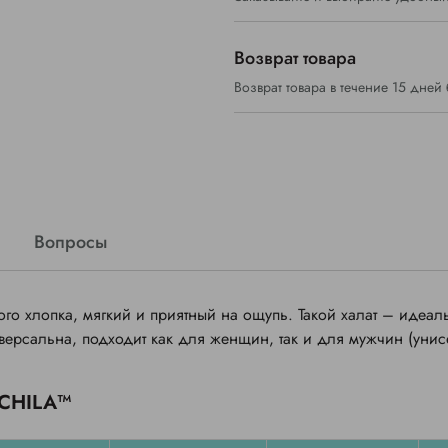
Возврат товара
Возврат товара в течение 15 дней
Вопросы
го хлопка, мягкий и приятный на ощупь. Такой халат – идеал
версальна, подходит как для женщин, так и для мужчин (унис
CHILA™