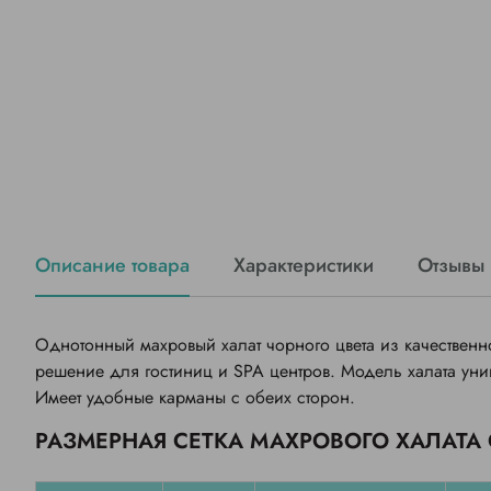
Описание товара
Характеристики
Отзывы
Однотонный махровый халат чорного цвета из качественно
решение для гостиниц и SPA центров. Модель халата уни
Имеет удобные карманы с обеих сторон.
РАЗМЕРНАЯ СЕТКА МАХРОВОГО ХАЛАТА 