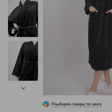
Подборать товары по цвету