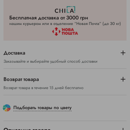
Бесплатная доставка от 3000 грн
нашим курьером или в отделение “Новая Почта” (до 30 кг)
Доставка
Заказывайте и выбирайте удобный способ доставки
Возврат товара
Возврат товара в течение 15 дней бесплатно
Подборать товары по цвету