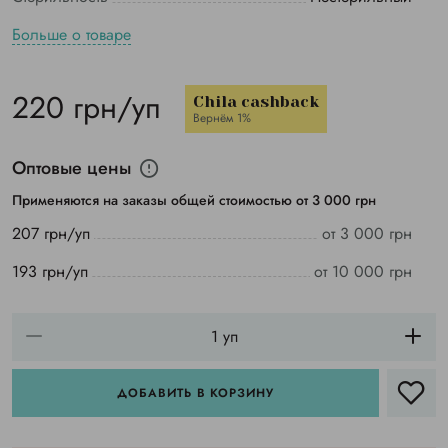
Больше о товаре
220 грн/уп
Chila cashback
Вернём 1%
Оптовые цены
Применяются на заказы общей стоимостью от 3 000 грн
207 грн/уп
от 3 000 грн
193 грн/уп
от 10 000 грн
ДОБАВИТЬ В КОРЗИНУ