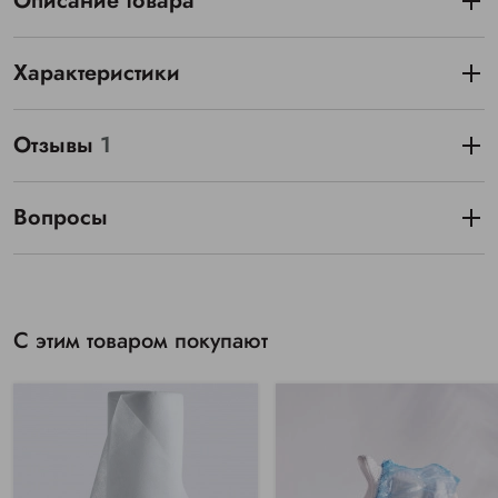
Описание товара
Характеристики
Отзывы
1
Вопросы
С этим товаром покупают