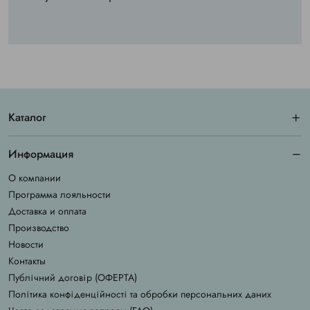
Каталог
Информация
О компании
Программа лояльности
Доставка и оплата
Производство
Новости
Контакты
Публічний договір (ОФЕРТА)
Політика конфіденційності та обробки персональних даних