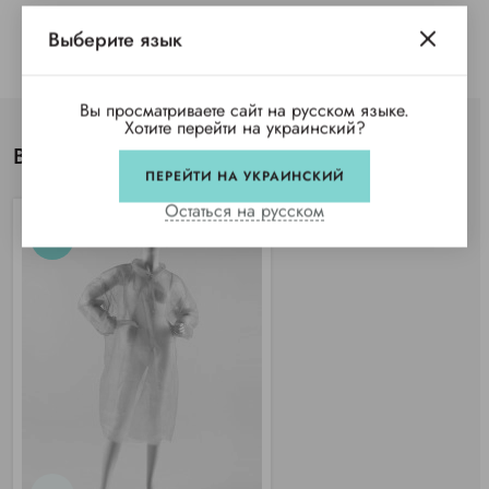
Выберите язык
Вы просматриваете сайт на русском языке.
Хотите перейти на украинский?
Вы просматривали
ПЕРЕЙТИ НА УКРАИНСКИЙ
Остаться на русском
NEW