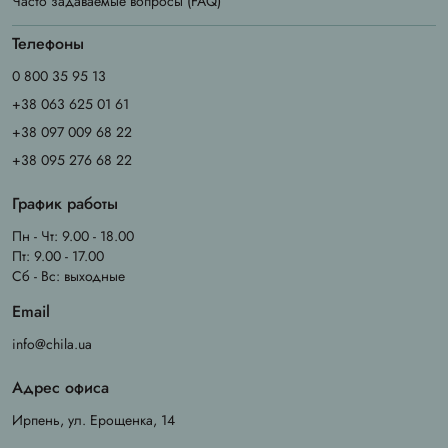
Часто задаваемые вопросы (FAQ)
Телефоны
0 800 35 95 13
+38 063 625 01 61
+38 097 009 68 22
+38 095 276 68 22
График работы
Пн - Чт: 9.00 - 18.00
Пт: 9.00 - 17.00
Сб - Вс: выходные
Email
info@chila.ua
Адрес офиса
Ирпень, ул. Ерощенка, 14