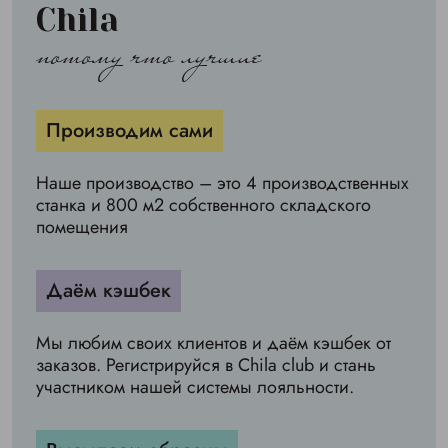
Chila
потому что лучшие
Производим сами
Наше производство – это 4 производственных
станка и 800 м2 собственного складского
помещения
Даём кэшбек
Мы любим своих клиентов и даём кэшбек от
заказов. Регистрируйся в Chila club и стань
участником нашей системы лояльности.