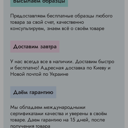
Высылаем образцы
Предоставляем бесплатные образцы любого
товара за свой счет, качественно
консультируем, знаем всё о своём товаре
Доставим завтра
У нас всегда все в наличии. Доставим быстро
и бесплатно! Адресная доставка по Киеву и
Новой почтой по Украине
Даём гарантию
Мы обладаем международными
сертификатами качества и уверены в своём
товаре. Даем гарантию на 15 дней, после
получения товара