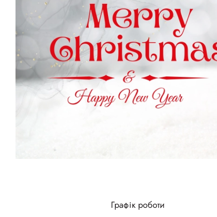
Графік роботи