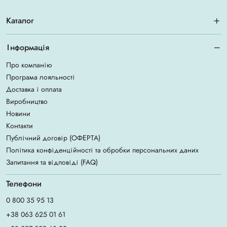
Каталог
Інформація
Про компанію
Програма лояльності
Доставка і оплата
Виробництво
Новини
Контакти
Публічний договір (ОФЕРТА)
Політика конфіденційності та обробки персональних даних
Запитання та відповіді (FAQ)
Телефони
0 800 35 95 13
+38 063 625 01 61