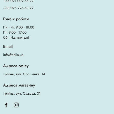
+38 097 009 68 22
+38 095 276 68 22
Графік роботи
Пн - Чт: 9.00 - 18.00
Пт: 9.00 - 17.00
Сб - Нд: вихідні
Email
info@chila.ua
Адреса офісу
Ірпінь, вул. Єрощенка, 14
Адреса магазину
Ірпінь, вул. Садова, 31