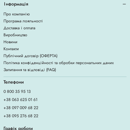
Інформація
Про компанію
Програма лояльності
Доставка і оплата
Виробництво
Новини
Контакти
Публічний договір (ОФЕРТА)
Політика конфіденційності та обробки персональних даних
Запитання та відповіді (FAQ)
Телефони
0 800 35 95 13
+38 063 625 01 61
+38 097 009 68 22
+38 095 276 68 22
Графік роботи