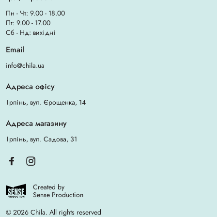
Пн - Чт: 9.00 - 18.00
Пт: 9.00 - 17.00
Сб - Нд: вихідні
Email
info@chila.ua
Адреса офісу
Ірпінь, вул. Єрощенка, 14
Адреса магазину
Ірпінь, вул. Садова, 31
Created by
Sense Production
© 2026 Chila. All rights reserved