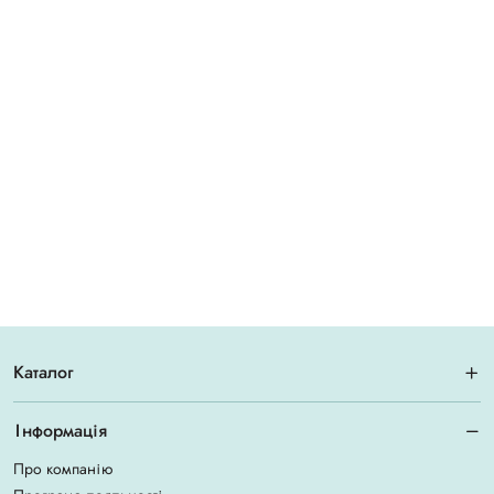
Каталог
Інформація
Про компанію