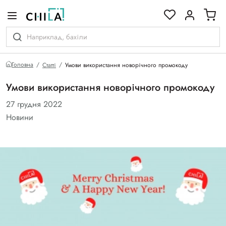
кольоровій гамі
Головна
Статті
Умови використання новорічного промокоду
Умови використання новорічного промокоду
27 грудня 2022
Новини