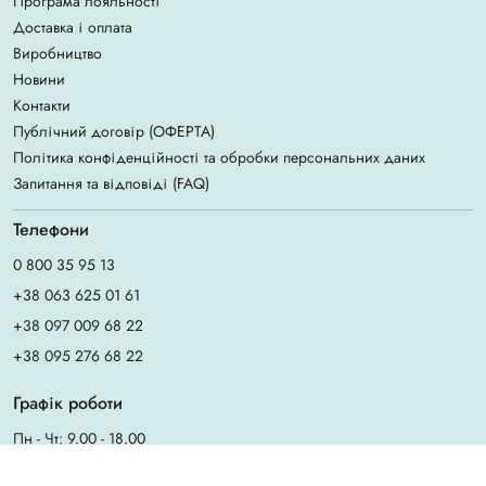
Програма лояльності
Доставка і оплата
Виробництво
Новини
Контакти
Публічний договір (ОФЕРТА)
Політика конфіденційності та обробки персональних даних
Запитання та відповіді (FAQ)
Телефони
0 800 35 95 13
+38 063 625 01 61
+38 097 009 68 22
+38 095 276 68 22
Графік роботи
Пн - Чт: 9.00 - 18.00
Пт: 9.00 - 17.00
Сб - Нд: вихідні