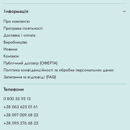
Інформація
Про компанію
Програма лояльності
Доставка і оплата
Виробництво
Новини
Контакти
Публічний договір (ОФЕРТА)
Політика конфіденційності та обробки персональних даних
Запитання та відповіді (FAQ)
Телефони
0 800 35 95 13
+38 063 625 01 61
+38 097 009 68 22
+38 095 276 68 22