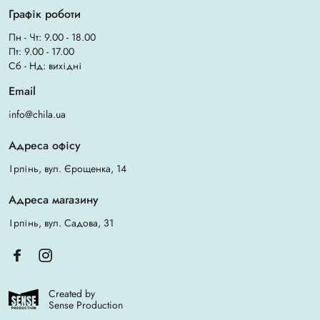
Графік роботи
Пн - Чт: 9.00 - 18.00
Пт: 9.00 - 17.00
Сб - Нд: вихідні
Email
info@chila.ua
Адреса офісу
Ірпінь, вул. Єрощенка, 14
Адреса магазину
Ірпінь, вул. Садова, 31
Created by
Sense Production