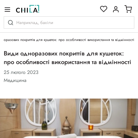
кольоровій гамі
норазових покриттів для кушеток: про особливості використання та відмінності
Види одноразових покриттів для кушеток:
про особливості використання та відмінності
25 лютого 2023
Медицина