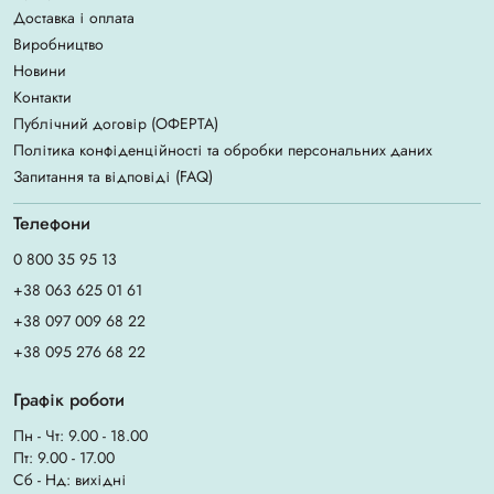
Доставка і оплата
Виробництво
Новини
Контакти
Публічний договір (ОФЕРТА)
Політика конфіденційності та обробки персональних даних
Запитання та відповіді (FAQ)
Телефони
0 800 35 95 13
+38 063 625 01 61
+38 097 009 68 22
+38 095 276 68 22
Графік роботи
Пн - Чт: 9.00 - 18.00
Пт: 9.00 - 17.00
Сб - Нд: вихідні