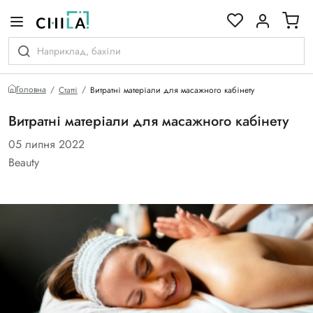
кольоровій гамі
Головна
Статті
Витратні матеріали для масажного кабінету
Витратні матеріали для масажного кабінету
05 липня 2022
Beauty