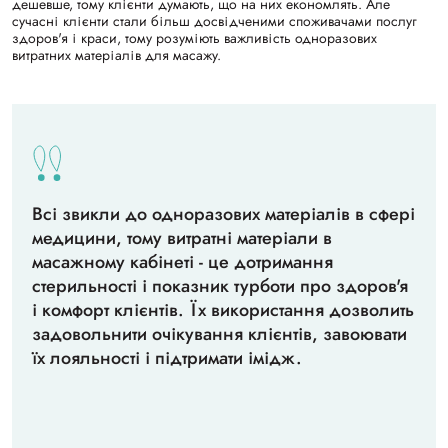
дешевше, тому клієнти думають, що на них економлять. Але
сучасні клієнти стали більш досвідченими споживачами послуг
здоров'я і краси, тому розуміють важливість одноразових
витратних матеріалів для масажу.
Всі звикли до одноразових матеріалів в сфері
медицини, тому витратні матеріали в
масажному кабінеті - це дотримання
стерильності і показник турботи про здоров'я
і комфорт клієнтів. Їх використання дозволить
задовольнити очікування клієнтів, завоювати
їх лояльності і підтримати імідж.