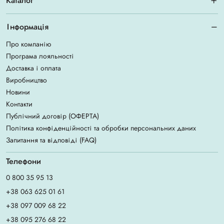
Каталог
Інформація
Про компанію
Програма лояльності
Доставка і оплата
Виробництво
Новини
Контакти
Публічний договір (ОФЕРТА)
Політика конфіденційності та обробки персональних даних
Запитання та відповіді (FAQ)
Телефони
0 800 35 95 13
+38 063 625 01 61
+38 097 009 68 22
+38 095 276 68 22