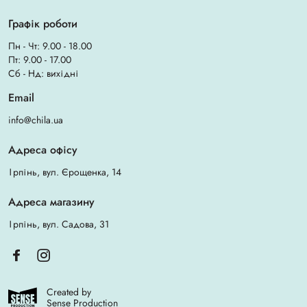
Графік роботи
Пн - Чт: 9.00 - 18.00
Пт: 9.00 - 17.00
Сб - Нд: вихідні
Email
info@chila.ua
Адреса офісу
Ірпінь, вул. Єрощенка, 14
Адреса магазину
Ірпінь, вул. Садова, 31
Created by
Sense Production