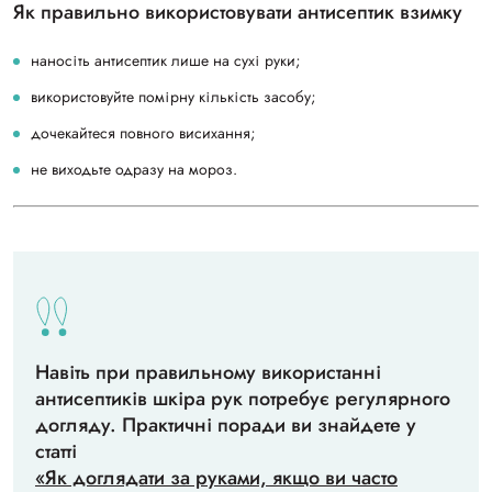
Як правильно використовувати антисептик взимку
наносіть антисептик лише на сухі руки;
використовуйте помірну кількість засобу;
дочекайтеся повного висихання;
не виходьте одразу на мороз.
Навіть при правильному використанні
антисептиків шкіра рук потребує регулярного
догляду. Практичні поради ви знайдете у
статті
«Як доглядати за руками, якщо ви часто