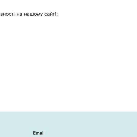
вності на нашому сайті:
Email