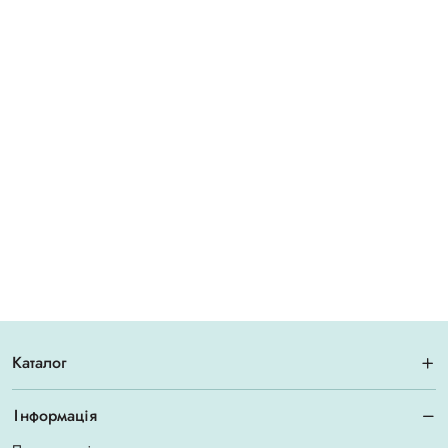
Каталог
Інформація