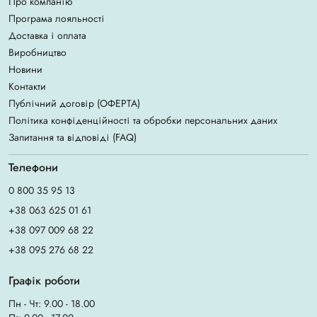
Про компанію
Програма лояльності
Доставка і оплата
Виробництво
Новини
Контакти
Публічний договір (ОФЕРТА)
Політика конфіденційності та обробки персональних даних
Запитання та відповіді (FAQ)
Телефони
0 800 35 95 13
+38 063 625 01 61
+38 097 009 68 22
+38 095 276 68 22
Графік роботи
Пн - Чт: 9.00 - 18.00