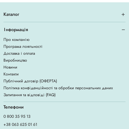
Каталог
Інформація
Про компанію
Програма лояльності
Доставка і оплата
Виробництво
Новини
Контакти
Публічний договір (ОФЕРТА)
Політика конфіденційності та обробки персональних даних
Запитання та відповіді (FAQ)
Телефони
0 800 35 95 13
+38 063 625 01 61