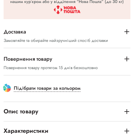
нашим курʼєром або у відділення “Нова Пошта” (до 30 кг)
Доставка
Замовляйте та обирайте найзручніший спосіб доставки
Повернення товару
Повернення товару протягом 15 днів безкоштовно
Підібрати товари за кольором
Опис товару
Характеристики