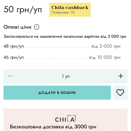
50 грн/уп
Chila cashback
Повернемо 1%
Оптові ціни
Застосовуються на замовлення загальною вартістю від 3 000 грн
48 грн/уп
від 3 000 грн
46 грн/уп
від 10 000 грн
ДОДАТИ В КОШИК
Безкоштовна доставка вiд 3000 грн