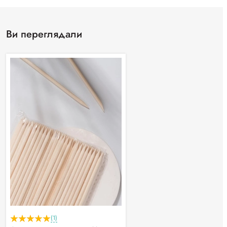
Ви переглядали
(1)