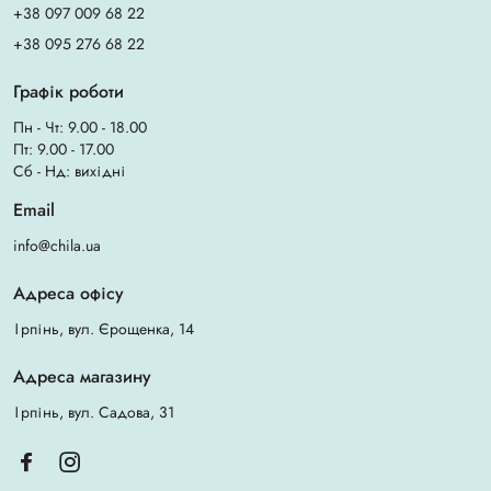
+38 097 009 68 22
+38 095 276 68 22
Графік роботи
Пн - Чт: 9.00 - 18.00
Пт: 9.00 - 17.00
Сб - Нд: вихідні
Email
info@chila.ua
Адреса офісу
Ірпінь, вул. Єрощенка, 14
Адреса магазину
Ірпінь, вул. Садова, 31