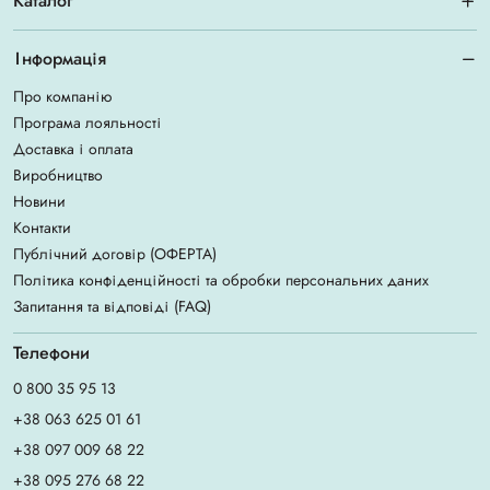
Каталог
Інформація
Про компанію
Програма лояльності
Доставка і оплата
Виробництво
Новини
Контакти
Публічний договір (ОФЕРТА)
Політика конфіденційності та обробки персональних даних
Запитання та відповіді (FAQ)
Телефони
0 800 35 95 13
+38 063 625 01 61
+38 097 009 68 22
+38 095 276 68 22