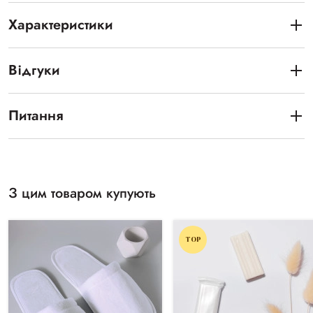
Характеристики
Відгуки
Питання
З цим товаром купують
TOP