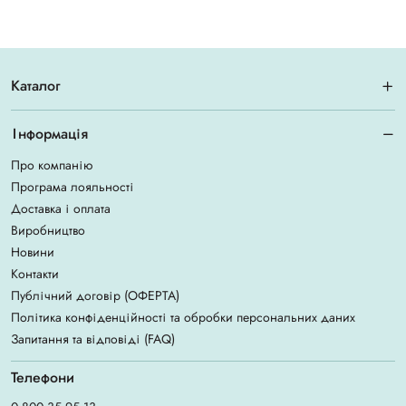
Каталог
Інформація
Про компанію
Програма лояльності
Доставка і оплата
Виробництво
Новини
Контакти
Публічний договір (ОФЕРТА)
Політика конфіденційності та обробки персональних даних
Запитання та відповіді (FAQ)
Телефони