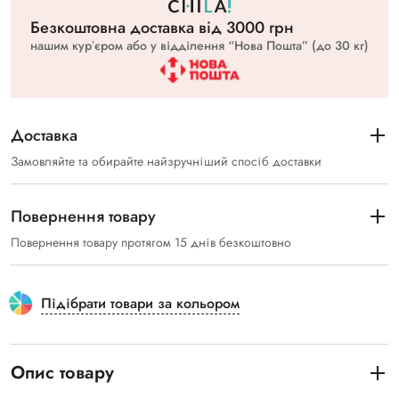
Безкоштовна доставка вiд 3000 грн
нашим курʼєром або у відділення “Нова Пошта” (до 30 кг)
Доставка
Замовляйте та обирайте найзручніший спосіб доставки
Повернення товару
Повернення товару протягом 15 днів безкоштовно
Підібрати товари за кольором
Опис товару