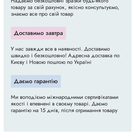
Надаємо безкоштовні зразки будь-якого
товару за свій рахунок, якісно консультуємо,
знаємо все про свій товар
Доставимо завтра
У нас завжди все в наявності. Доставимо
швидко і безкоштовно! Адресна доставка по
Києву і Новою поштою по Україні
Даємо гарантію
Ми володіємо міжнародними сертифікатами
якості і впевнені в своєму товарі. Даємо
гарантію на 15 днів, після отримання товару