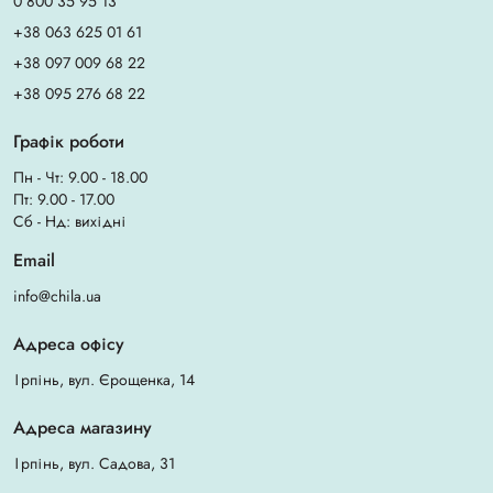
0 800 35 95 13
+38 063 625 01 61
+38 097 009 68 22
+38 095 276 68 22
Графік роботи
Пн - Чт: 9.00 - 18.00
Пт: 9.00 - 17.00
Сб - Нд: вихідні
Email
info@chila.ua
Адреса офісу
Ірпінь, вул. Єрощенка, 14
Адреса магазину
Ірпінь, вул. Садова, 31