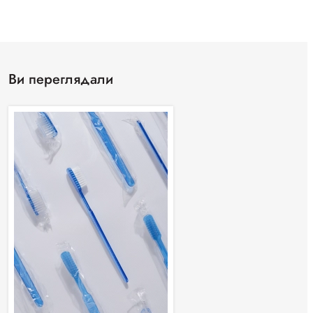
Ви переглядали