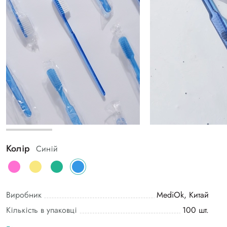
Колір
Синій
Виробник
MediOk, Китай
Кількість в упаковці
100 шт.