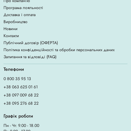
Про компанію
Програма лояльності
Доставка і оплата
Виробництво
Новини
Контакти
Публічний договір (ОФЕРТА)
Політика конфіденційності та обробки персональних даних
Запитання та відповіді (FAQ)
Телефони
0 800 35 95 13
+38 063 625 01 61
+38 097 009 68 22
+38 095 276 68 22
Графік роботи
Пн - Чт: 9.00 - 18.00