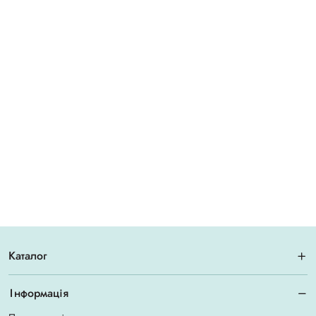
Каталог
Інформація