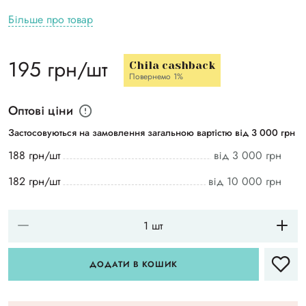
Більше про товар
195 грн/шт
Chila cashback
Повернемо 1%
Оптові ціни
Застосовуються на замовлення загальною вартістю від 3 000 грн
188 грн/шт
від 3 000 грн
182 грн/шт
від 10 000 грн
ДОДАТИ В КОШИК