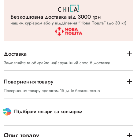
Безкоштовна доставка вiд 3000 грн
нашим курʼєром або у відділення “Нова Пошта” (до 30 кг)
Доставка
Замовляйте та обирайте найзручніший спосіб доставки
Повернення товару
Повернення товару протягом 15 днів безкоштовно
Підібрати товари за кольором
Опис товару