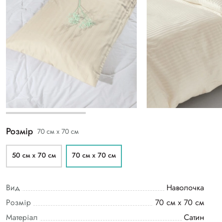
Розмір
70 см х 70 см
50 см х 70 см
70 см х 70 см
Вид
Наволочка
Розмір
70 см х 70 см
Матеріал
Сатин