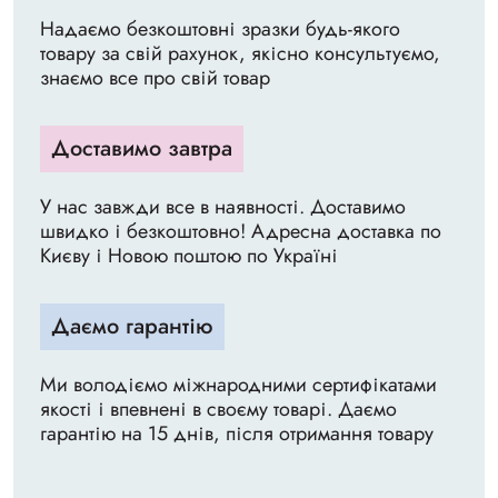
Надаємо безкоштовні зразки будь-якого
товару за свій рахунок, якісно консультуємо,
знаємо все про свій товар
Доставимо завтра
У нас завжди все в наявності. Доставимо
швидко і безкоштовно! Адресна доставка по
Києву і Новою поштою по Україні
Даємо гарантію
Ми володіємо міжнародними сертифікатами
якості і впевнені в своєму товарі. Даємо
гарантію на 15 днів, після отримання товару