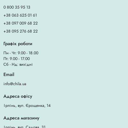
0 800 35 95 13
+38 063 625 01 61
+38 097 009 68 22
+38 095 276 68 22
Графік роботи
Пн - Чт: 9.00 - 18.00
Пт: 9.00 - 17.00
Сб - Нд: вихідні
Email
info@chila.ua
Адреса офісу
Ірпінь, вул. Єрощенка, 14
Адреса магазину
Ірпінь, вул. Садова, 31