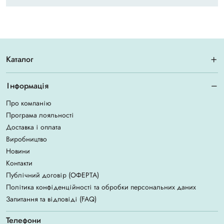
Каталог
Інформація
Про компанію
Програма лояльності
Доставка і оплата
Виробництво
Новини
Контакти
Публічний договір (ОФЕРТА)
Політика конфіденційності та обробки персональних даних
Запитання та відповіді (FAQ)
Телефони