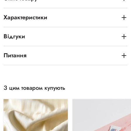
Характеристики
Відгуки
Питання
З цим товаром купують