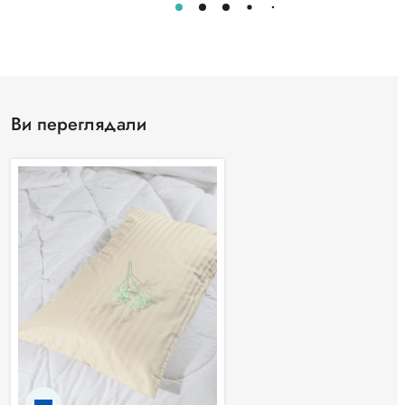
Ви переглядали