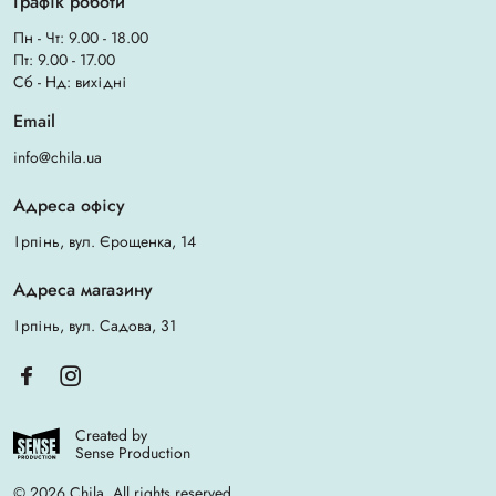
Графік роботи
Пн - Чт: 9.00 - 18.00
Пт: 9.00 - 17.00
Сб - Нд: вихідні
Email
info@chila.ua
Адреса офісу
Ірпінь, вул. Єрощенка, 14
Адреса магазину
Ірпінь, вул. Садова, 31
Created by
Sense Production
© 2026 Chila. All rights reserved