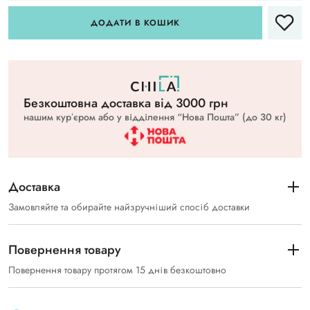
ДОДАТИ В КОШИК
Безкоштовна доставка вiд 3000 грн
нашим курʼєром або у відділення “Нова Пошта” (до 30 кг)
Доставка
Замовляйте та обирайте найзручніший спосіб доставки
Повернення товару
Повернення товару протягом 15 днів безкоштовно