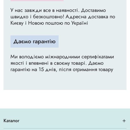
У нас завжди все в наявності. Доставимо
швидко і безкоштовно! Адресна доставка по
Києву і Новою поштою по Україні
Даємо гарантію
Ми володіємо міжнародними сертифікатами
якості і впевнені в своєму товарі. Даємо
гарантію на 15 днів, після отримання товару
Каталог