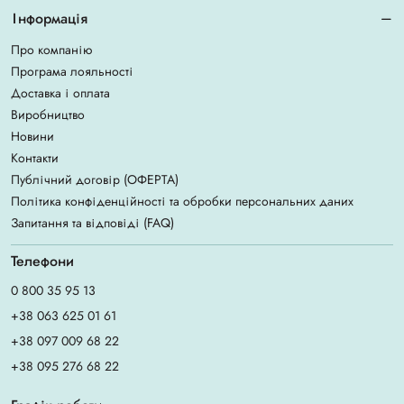
Інформація
Про компанію
Програма лояльності
Доставка і оплата
Виробництво
Новини
Контакти
Публічний договір (ОФЕРТА)
Політика конфіденційності та обробки персональних даних
Запитання та відповіді (FAQ)
Телефони
0 800 35 95 13
+38 063 625 01 61
+38 097 009 68 22
+38 095 276 68 22